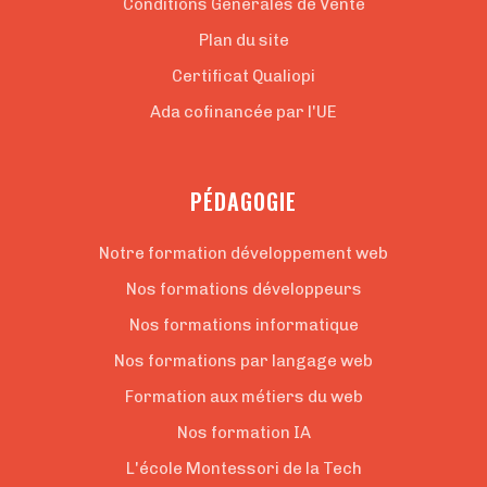
Conditions Générales de Vente
Plan du site
Certificat Qualiopi
Ada cofinancée par l'UE
PÉDAGOGIE
Notre formation développement web
Nos formations développeurs
Nos formations informatique
Nos formations par langage web
Formation aux métiers du web
Nos formation IA
L'école Montessori de la Tech