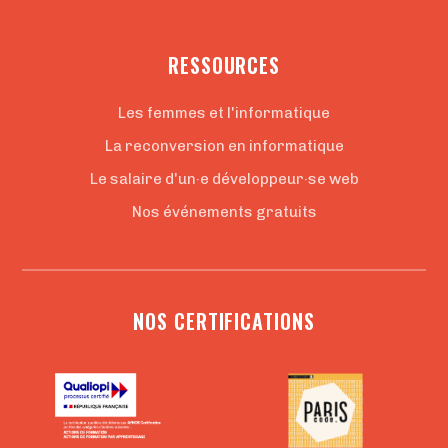
RESSOURCES
Les femmes et l'informatique
La reconversion en informatique
Le salaire d'un·e développeur·se web
Nos événements gratuits
NOS CERTIFICATIONS