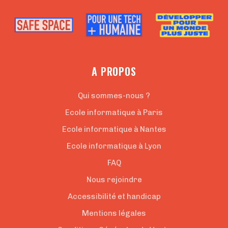
A PROPOS
Qui sommes-nous ?
Ecole informatique à Paris
Ecole informatique à Nantes
Ecole informatique à Lyon
FAQ
Nous rejoindre
Accessibilité et handicap
Mentions légales