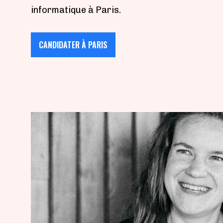
informatique à Paris.
CANDIDATER À PARIS