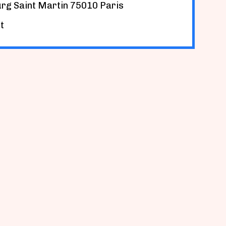
rg Saint Martin 75010 Paris
t