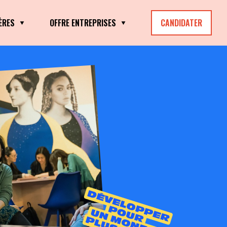
ÈRES
OFFRE ENTREPRISES
CANDIDATER