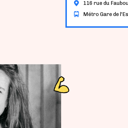
116 rue du Faubou
Métro Gare de l'Es