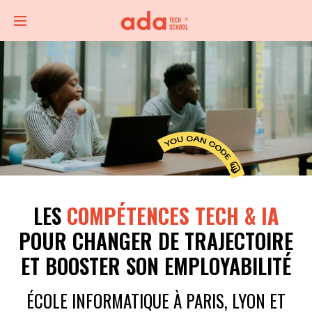
LES
COMPÉTENCES TECH & IA
POUR CHANGER DE TRAJECTOIRE
ET BOOSTER SON EMPLOYABILITÉ
ÉCOLE INFORMATIQUE À PARIS, LYON ET