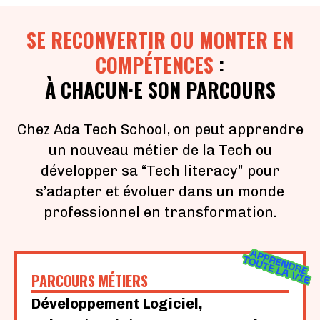
SE RECONVERTIR OU MONTER EN
COMPÉTENCES
:
À CHACUN·E SON PARCOURS
Chez Ada Tech School, on peut apprendre
un nouveau métier de la Tech ou
développer sa “Tech literacy” pour
s’adapter et évoluer dans un monde
professionnel en transformation.
PARCOURS MÉTIERS
Développement Logiciel,