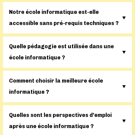
Notre école informatique est-elle
accessible sans pré-requis techniques ?
Quelle pédagogie est utilisée dans une
école informatique ?
Comment choisir la meilleure école
informatique ?
Quelles sont les perspectives d’emploi
après une école informatique ?