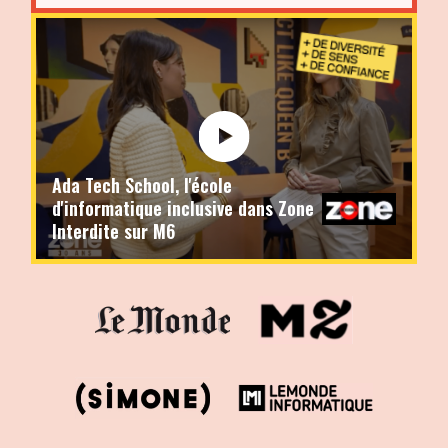
Ada Tech School, l'école
d'informatique inclusive dans Zone
Interdite sur M6