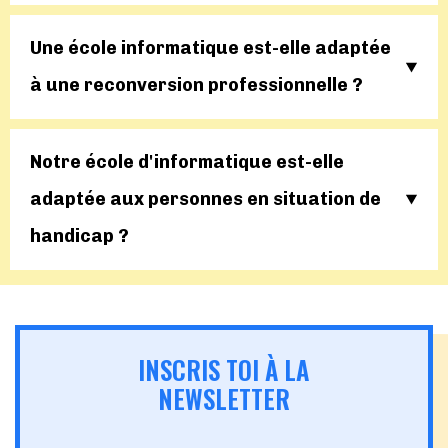
Une école informatique est-elle adaptée
à une reconversion professionnelle ?
Notre école d'informatique est-elle
adaptée aux personnes en situation de
handicap ?
INSCRIS TOI À LA
NEWSLETTER