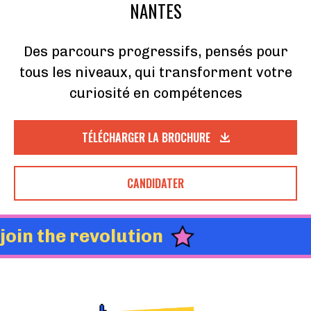
NANTES
Des parcours progressifs, pensés pour
tous les niveaux, qui transforment votre
curiosité en compétences
TÉLÉCHARGER LA BROCHURE
CANDIDATER
join the revolution