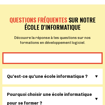
QUESTIONS FRÉQUENTES
SUR NOTRE
ÉCOLE D’INFORMATIQUE
Découvre la réponse à tes questions sur nos
formations en développement logiciel.
Qu’est-ce qu’une école informatique ?
Pourquoi choisir une école informatique
pour se former ?