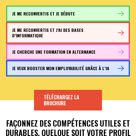
JE ME RECONVERTIS ET JE DÉBUTE
JE ME RECONVERTIS ET J’AI DES BASES
D’INFORMATIQUE
JE CHERCHE UNE FORMATION EN ALTERNANCE
JE VEUX BOOSTER MON EMPLOYABILITÉ GRÂCE À L’IA
TÉLÉCHARGEZ LA
BROCHURE
FAÇONNEZ DES COMPÉTENCES UTILES ET
DURABLES, QUELQUE SOIT VOTRE PROFIL