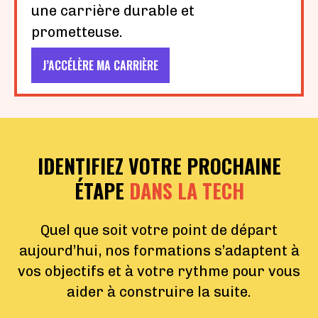
une carrière durable et
prometteuse.
J’ACCÉLÈRE MA CARRIÈRE
IDENTIFIEZ VOTRE PROCHAINE
ÉTAPE
DANS LA TECH
Quel que soit votre point de départ
aujourd’hui, nos formations s’adaptent à
vos objectifs et à votre rythme pour vous
aider à construire la suite.