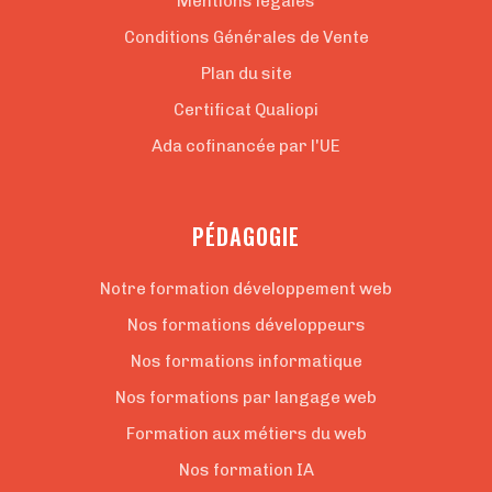
Mentions légales
Conditions Générales de Vente
Plan du site
Certificat Qualiopi
Ada cofinancée par l'UE
PÉDAGOGIE
Notre formation développement web
Nos formations développeurs
Nos formations informatique
Nos formations par langage web
Formation aux métiers du web
Nos formation IA