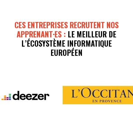
CES ENTREPRISES RECRUTENT NOS
APPRENANT·ES :
LE MEILLEUR DE
L’ÉCOSYSTÈME INFORMATIQUE
EUROPÉEN