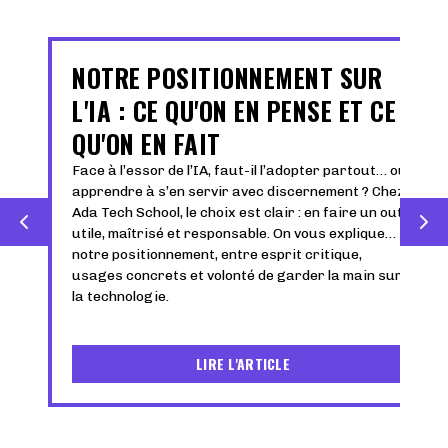
NOTRE POSITIONNEMENT SUR
L'IA : CE QU'ON EN PENSE ET CE
QU'ON EN FAIT
Face à l’essor de l’IA, faut-il l’adopter partout… ou
apprendre à s’en servir avec discernement ? Chez
Ada Tech School, le choix est clair : en faire un outil
utile, maîtrisé et responsable. On vous explique
notre positionnement, entre esprit critique,
usages concrets et volonté de garder la main sur
la technologie.
LIRE L'ARTICLE