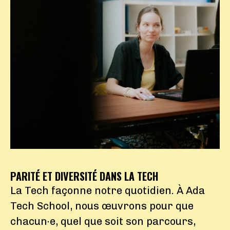
PARITÉ ET DIVERSITÉ DANS LA TECH
La Tech façonne notre quotidien. À Ada
Tech School, nous œuvrons pour que
chacun·e, quel que soit son parcours,