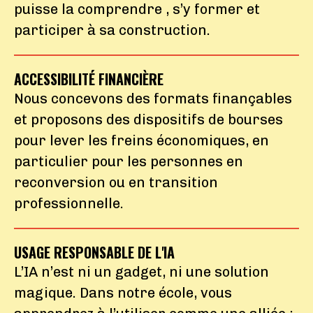
puisse la comprendre , s’y former et
participer à sa construction.
ACCESSIBILITÉ FINANCIÈRE
Nous concevons des formats finançables
et proposons des dispositifs de bourses
pour lever les freins économiques, en
particulier pour les personnes en
reconversion ou en transition
professionnelle.
USAGE RESPONSABLE DE L'IA
L’IA n’est ni un gadget, ni une solution
magique. Dans notre école, vous