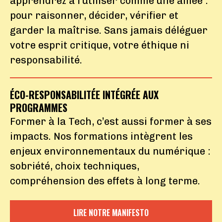
apprendrez à l’utiliser comme une alliée :
pour raisonner, décider, vérifier et
garder la maîtrise. Sans jamais déléguer
votre esprit critique, votre éthique ni
responsabilité.
ÉCO-RESPONSABILITÉE INTÉGRÉE AUX
PROGRAMMES
Former à la Tech, c’est aussi former à ses
impacts. Nos formations intègrent les
enjeux environnementaux du numérique :
sobriété, choix techniques,
compréhension des effets à long terme.
LIRE NOTRE MANIFESTO