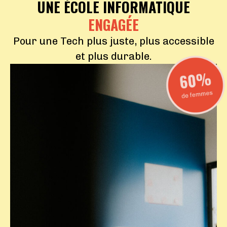
UNE ÉCOLE INFORMATIQUE
ENGAGÉE
Pour une Tech plus juste, plus accessible
et plus durable.