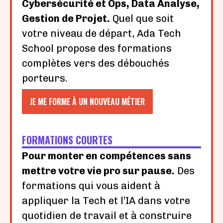
Cybersécurité et Ops, Data Analyse,
Gestion de Projet.
Quel que soit
votre niveau de départ, Ada Tech
School propose des formations
complètes vers des débouchés
porteurs.
JE ME FORME À UN NOUVEAU MÉTIER
FORMATIONS COURTES
Pour monter en compétences sans
mettre votre vie pro sur pause.
Des
formations qui vous aident à
appliquer la Tech et l’IA dans votre
quotidien de travail et à construire