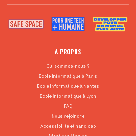
A PROPOS
Qui sommes-nous ?
Ecole informatique à Paris
Ecole informatique à Nantes
Ecole informatique à Lyon
FAQ
Nous rejoindre
Accessibilité et handicap