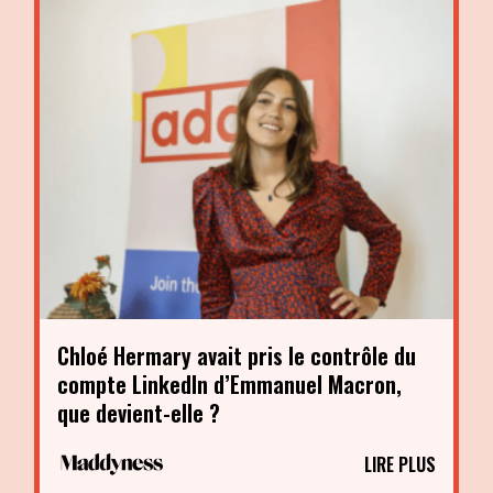
Chloé Hermary avait pris le contrôle du
compte LinkedIn d’Emmanuel Macron,
que devient-elle ?
LIRE PLUS