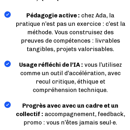
Pédagogie active :
chez Ada, la
pratique n’est pas un exercice : c’est la
méthode. Vous construisez des
preuves de compétences : livrables
tangibles, projets valorisables.
Usage réfléchi de l’IA :
vous l’utilisez
comme un outil d’accélération, avec
recul critique, éthique et
compréhension technique.
Progrès avec avec un cadre et un
collectif :
accompagnement, feedback,
promo : vous n’êtes jamais seul·e.