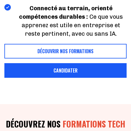
Connecté au terrain, orienté
compétences durables :
Ce que vous
apprenez est utile en entreprise et
reste pertinent, avec ou sans IA.
DÉCOUVRIR NOS FORMATIONS
CANDIDATER
DÉCOUVREZ NOS
FORMATIONS TECH