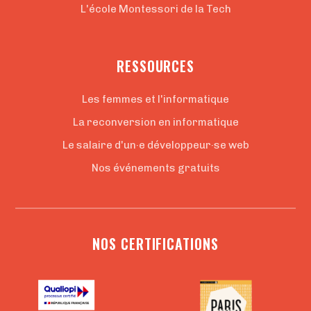
L'école Montessori de la Tech
RESSOURCES
Les femmes et l'informatique
La reconversion en informatique
Le salaire d'un·e développeur·se web
Nos événements gratuits
NOS CERTIFICATIONS