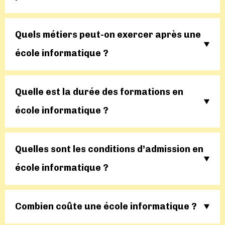
Quels métiers peut-on exercer après une
école informatique ?
Quelle est la durée des formations en
école informatique ?
Quelles sont les conditions d’admission en
école informatique ?
Combien coûte une école informatique ?