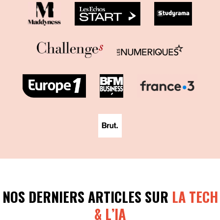
NOS DERNIERS ARTICLES SUR
LA TECH
& L’IA