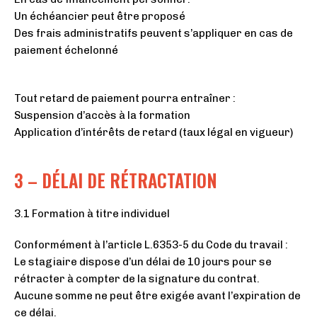
Un échéancier peut être proposé
Des frais administratifs peuvent s’appliquer en cas de
paiement échelonné
Tout retard de paiement pourra entraîner :
Suspension d’accès à la formation
Application d’intérêts de retard (taux légal en vigueur)
3 – DÉLAI DE RÉTRACTATION
3.1 Formation à titre individuel
Conformément à l’article L.6353-5 du Code du travail :
Le stagiaire dispose d’un délai de 10 jours pour se
rétracter à compter de la signature du contrat.
Aucune somme ne peut être exigée avant l’expiration de
ce délai.