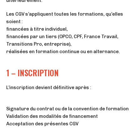
ultérieurement.
Les CGV s’appliquent toutes les formations, qu’elles
soient :
financées à titre individuel,
financées par un tiers (OPCO, CPF, France Travail,
Transitions Pro, entreprise),
réalisées en formation continue ou en alternance.
1 – INSCRIPTION
L’inscription devient définitive après :
Signature du contrat ou de la convention de formation
Validation des modalités de financement
Acceptation des présentes CGV