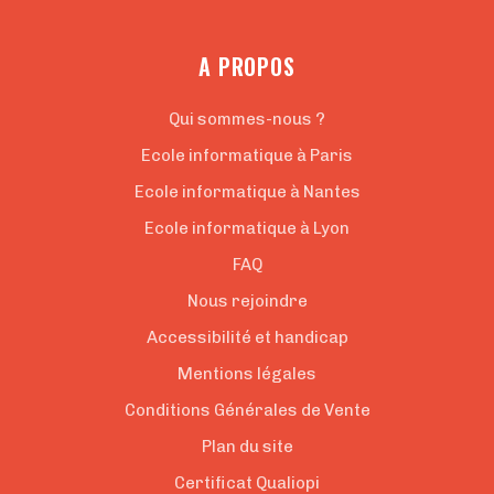
A PROPOS
Qui sommes-nous ?
Ecole informatique à Paris
Ecole informatique à Nantes
Ecole informatique à Lyon
FAQ
Nous rejoindre
Accessibilité et handicap
Mentions légales
Conditions Générales de Vente
Plan du site
Certificat Qualiopi