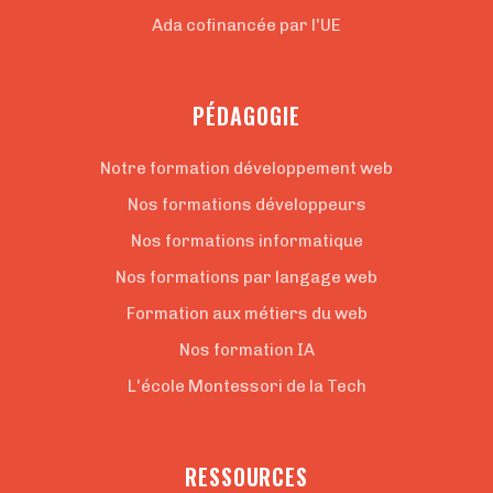
Ada cofinancée par l'UE
PÉDAGOGIE
Notre formation développement web
Nos formations développeurs
Nos formations informatique
Nos formations par langage web
Formation aux métiers du web
Nos formation IA
L'école Montessori de la Tech
RESSOURCES