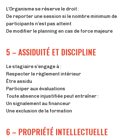
L’Organisme se réserve le droit :
De reporter une session si le nombre minimum de
participants n’est pas atteint
De modifier le planning en cas de force majeure
5 – ASSIDUITÉ ET DISCIPLINE
Le stagiaire s’engage à :
Respecter le règlement intérieur
Être assidu
Participer aux évaluations
Toute absence injustifiée peut entraîner :
Un signalement au financeur
Une exclusion de la formation
6 – PROPRIÉTÉ INTELLECTUELLE