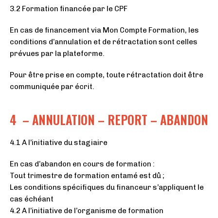
3.2 Formation financée par le CPF
En cas de financement via Mon Compte Formation, les
conditions d’annulation et de rétractation sont celles
prévues par la plateforme.
Pour être prise en compte, toute rétractation doit être
communiquée par écrit.
4 – ANNULATION – REPORT – ABANDON
4.1 A l’initiative du stagiaire
En cas d’abandon en cours de formation :
Tout trimestre de formation entamé est dû ;
Les conditions spécifiques du financeur s’appliquent le
cas échéant
4.2 A l’initiative de l’organisme de formation