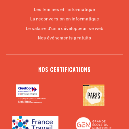
Les femmes et l'informatique
La reconversion en informatique
Le salaire d'un·e développeur·se web
Nos événements gratuits
NOS CERTIFICATIONS