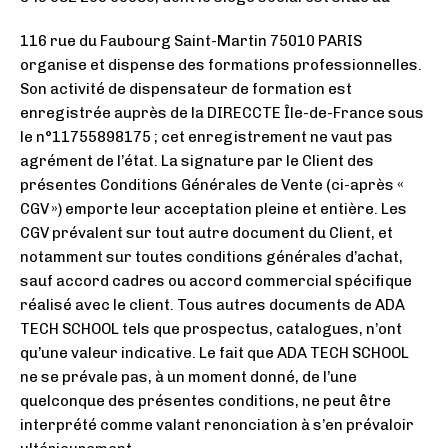
116 rue du Faubourg Saint-Martin 75010 PARIS
organise et dispense des formations professionnelles.
Son activité de dispensateur de formation est
enregistrée auprès de la DIRECCTE Île-de-France sous
le n°11755898175 ; cet enregistrement ne vaut pas
agrément de l’état. La signature par le Client des
présentes Conditions Générales de Vente (ci-après «
CGV ») emporte leur acceptation pleine et entière. Les
CGV prévalent sur tout autre document du Client, et
notamment sur toutes conditions générales d’achat,
sauf accord cadres ou accord commercial spécifique
réalisé avec le client. Tous autres documents de ADA
TECH SCHOOL tels que prospectus, catalogues, n’ont
qu’une valeur indicative. Le fait que ADA TECH SCHOOL
ne se prévale pas, à un moment donné, de l’une
quelconque des présentes conditions, ne peut être
interprété comme valant renonciation à s’en prévaloir