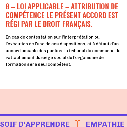
8 – LOI APPLICABLE – ATTRIBUTION DE
COMPÉTENCE LE PRÉSENT ACCORD EST
RÉGI PAR LE DROIT FRANÇAIS.
En cas de contestation sur l’interprétation ou
l’exécution de l’une de ces dispositions, et à défaut d’un
accord amiable des parties, le tribunal de commerce de
rattachement du siège social de l’organisme de
formation sera seul compétent.
SOIF D’APPRENDRE
EMPATHIE