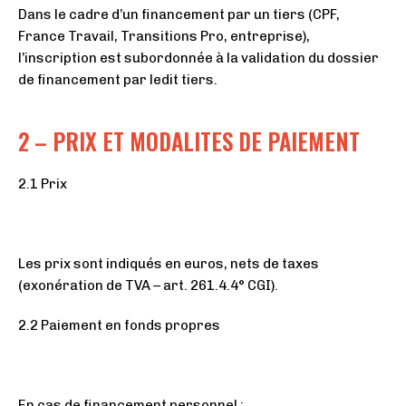
Dans le cadre d’un financement par un tiers (CPF,
France Travail, Transitions Pro, entreprise),
l’inscription est subordonnée à la validation du dossier
de financement par ledit tiers.
2 – PRIX ET MODALITES DE PAIEMENT
2.1 Prix
Les prix sont indiqués en euros, nets de taxes
(exonération de TVA – art. 261.4.4° CGI).
2.2 Paiement en fonds propres
En cas de financement personnel :