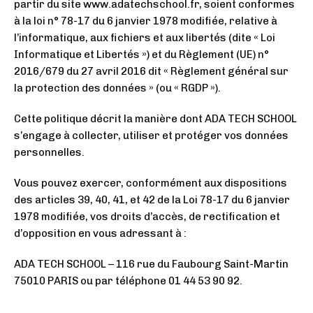
partir du site www.adatechschool.fr, soient conformes
à la loi n° 78-17 du 6 janvier 1978 modifiée, relative à
l’informatique, aux fichiers et aux libertés (dite « Loi
Informatique et Libertés ») et du Règlement (UE) n°
2016/679 du 27 avril 2016 dit « Règlement général sur
la protection des données » (ou « RGDP »).
Cette politique décrit la manière dont ADA TECH SCHOOL
s’engage à collecter, utiliser et protéger vos données
personnelles.
Vous pouvez exercer, conformément aux dispositions
des articles 39, 40, 41, et 42 de la Loi 78-17 du 6 janvier
1978 modifiée, vos droits d’accès, de rectification et
d’opposition en vous adressant à :
ADA TECH SCHOOL –
116 rue du Faubourg Saint-Martin
75010 PARIS
ou par téléphone 01 44 53 90 92.