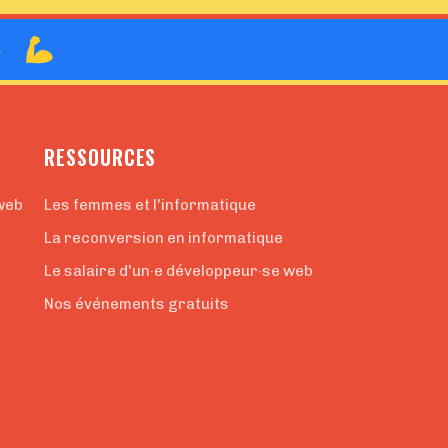
B
RESSOURCES
web
Les femmes et l'informatique
La reconversion en informatique
Le salaire d'un·e développeur·se web
Nos événements gratuits