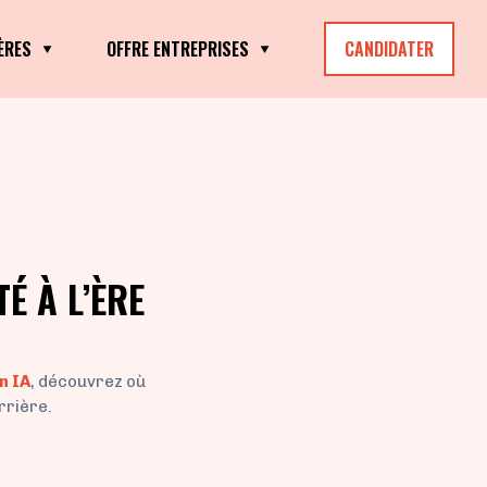
ÈRES
OFFRE ENTREPRISES
CANDIDATER