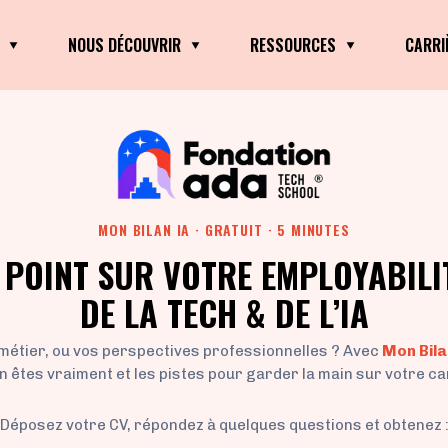
NOUS DÉCOUVRIR
RESSOURCES
CARRI