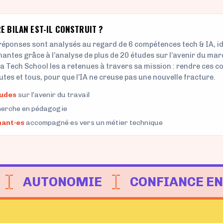
AUTONOMIE
CONFIANCE EN