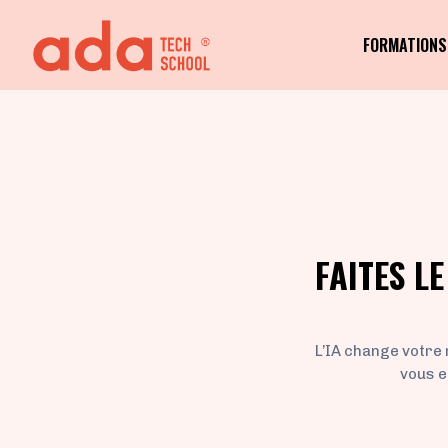
FORMATIONS