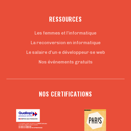
RESSOURCES
Les femmes et l'informatique
La reconversion en informatique
Le salaire d'un·e développeur·se web
Nos événements gratuits
NOS CERTIFICATIONS