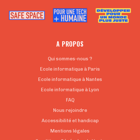
A PROPOS
Qui sommes-nous ?
Ecole informatique à Paris
Ecole informatique à Nantes
Ecole informatique à Lyon
FAQ
Nous rejoindre
Accessibilité et handicap
Mentions légales