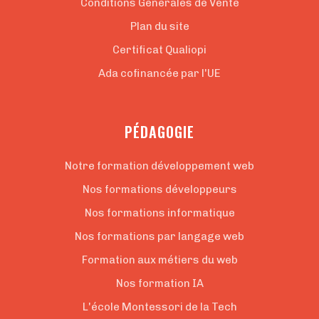
Conditions Générales de Vente
Plan du site
Certificat Qualiopi
Ada cofinancée par l'UE
PÉDAGOGIE
Notre formation développement web
Nos formations développeurs
Nos formations informatique
Nos formations par langage web
Formation aux métiers du web
Nos formation IA
L'école Montessori de la Tech