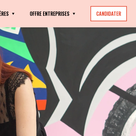
ÈRES
OFFRE ENTREPRISES
CANDIDATER