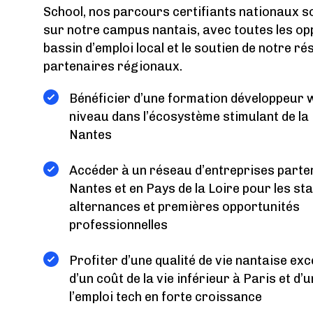
School, nos parcours certifiants nationaux s
sur notre campus nantais, avec toutes les op
bassin d’emploi local et le soutien de notre r
partenaires régionaux.
Bénéficier d’une formation développeur 
niveau dans l’écosystème stimulant de la
Nantes
Accéder à un réseau d’entreprises parte
Nantes et en Pays de la Loire pour les st
alternances et premières opportunités
professionnelles
Profiter d’une qualité de vie nantaise exc
d’un coût de la vie inférieur à Paris et d
l’emploi tech en forte croissance