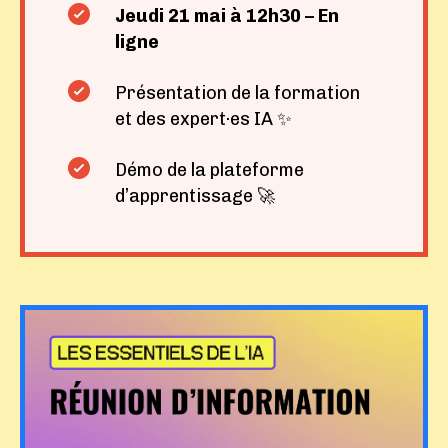
Jeudi 21 mai à 12h30 – En
ligne
Présentation de la formation
et des expert·es IA ✨
Démo de la plateforme
d’apprentissage 🚀