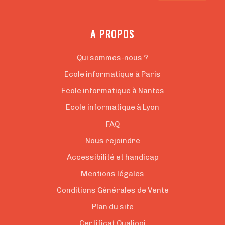
A PROPOS
Qui sommes-nous ?
Ecole informatique à Paris
Ecole informatique à Nantes
Ecole informatique à Lyon
FAQ
Nous rejoindre
Accessibilité et handicap
Mentions légales
Conditions Générales de Vente
Plan du site
Certificat Qualiopi