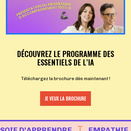
DÉCOUVREZ LE PROGRAMME DES
ESSENTIELS DE L’IA
Téléchargez la brochure dès maintenant !
JE VEUX LA BROCHURE
SOIF D’APPRENDRE
EMPATHIE