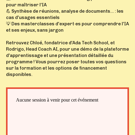
pour maîtriser l'IA
💪 Synthèse de réunions, analyse de documents... : les
cas d'usages essentiels
💡 Des masterclasses d'expert·es pour comprendre l'IA
et ses enjeux, sans jargon
Retrouvez Chloé, fondatrice d'Ada Tech School, et
Rodrigo, Head Coach AI, pour une démo de la plateforme
d'apprentissage et une présentation détaillée du
programme ! Vous pourrez poser toutes vos questions
sur la formation et les options de financement
disponibles.