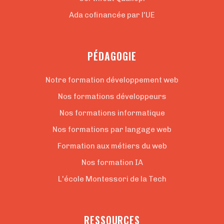
Ada cofinancée par l'UE
PÉDAGOGIE
Notre formation développement web
Nos formations développeurs
Nos formations informatique
Nos formations par langage web
Formation aux métiers du web
Nos formation IA
L'école Montessori de la Tech
RESSOURCES