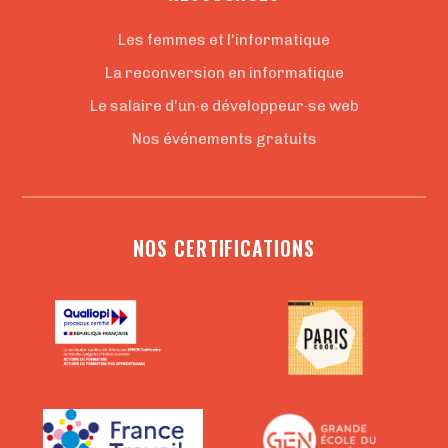
Les femmes et l'informatique
La reconversion en informatique
Le salaire d'un·e développeur·se web
Nos événements gratuits
NOS CERTIFICATIONS