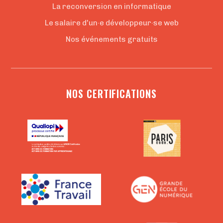
La reconversion en informatique
Le salaire d'un·e développeur·se web
Nos événements gratuits
NOS CERTIFICATIONS