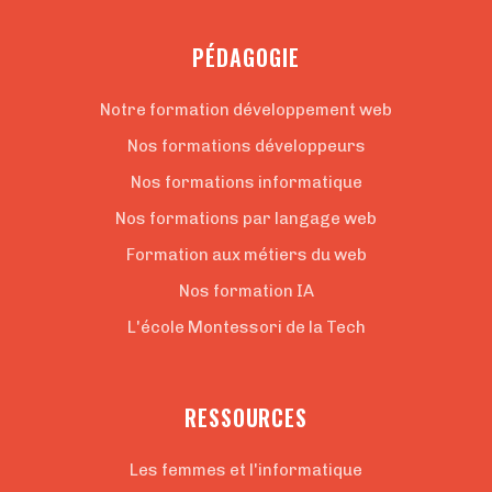
PÉDAGOGIE
Notre formation développement web
Nos formations développeurs
Nos formations informatique
Nos formations par langage web
Formation aux métiers du web
Nos formation IA
L'école Montessori de la Tech
RESSOURCES
Les femmes et l'informatique