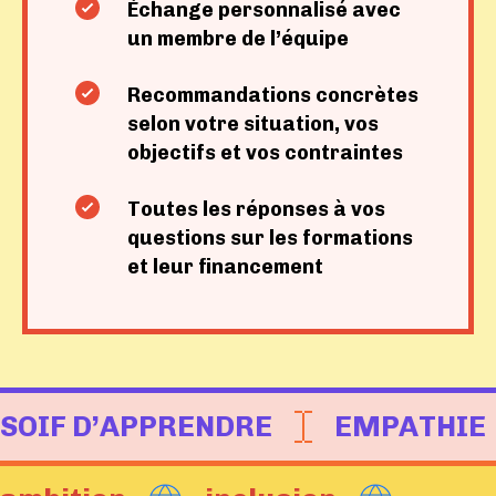
Échange personnalisé avec
un membre de l’équipe
Recommandations concrètes
selon votre situation, vos
objectifs et vos contraintes
Toutes les réponses à vos
questions sur les formations
et leur financement
SOIF D’APPRENDRE
EMPATHIE