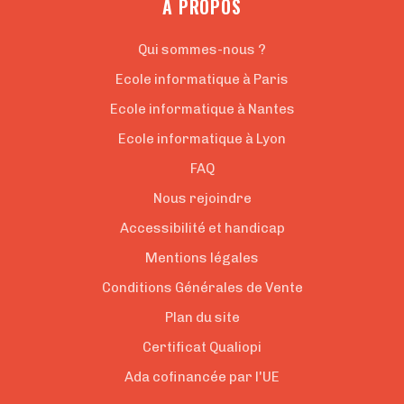
A PROPOS
Qui sommes-nous ?
Ecole informatique à Paris
Ecole informatique à Nantes
Ecole informatique à Lyon
FAQ
Nous rejoindre
Accessibilité et handicap
Mentions légales
Conditions Générales de Vente
Plan du site
Certificat Qualiopi
Ada cofinancée par l'UE