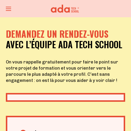
DEMANDEZ UN RENDEZ-VOUS
AVEC L’ÉQUIPE ADA TECH SCHOOL
On vous rappelle gratuitement pour faire le point sur
votre projet de formation et vous orienter vers le
parcours le plus adapté à votre profil. C'est sans
engagement : on est là pour vous aider à y voir clair !