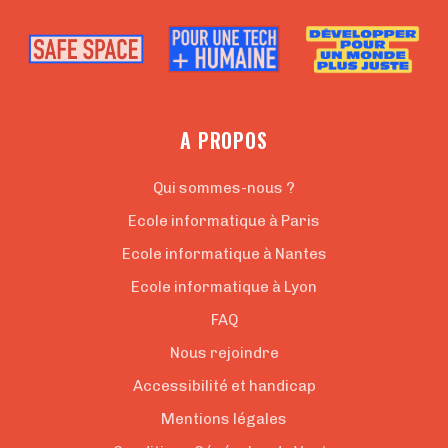
A PROPOS
Qui sommes-nous ?
Ecole informatique à Paris
Ecole informatique à Nantes
Ecole informatique à Lyon
FAQ
Nous rejoindre
Accessibilité et handicap
Mentions légales