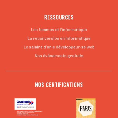
RESSOURCES
Les femmes et l'informatique
La reconversion en informatique
Le salaire d'un·e développeur·se web
Nos événements gratuits
NOS CERTIFICATIONS