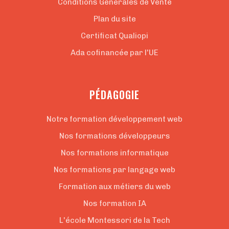
Conditions Générales de Vente
Plan du site
Certificat Qualiopi
Ada cofinancée par l'UE
PÉDAGOGIE
Notre formation développement web
Nos formations développeurs
Nos formations informatique
Nos formations par langage web
Formation aux métiers du web
Nos formation IA
L'école Montessori de la Tech