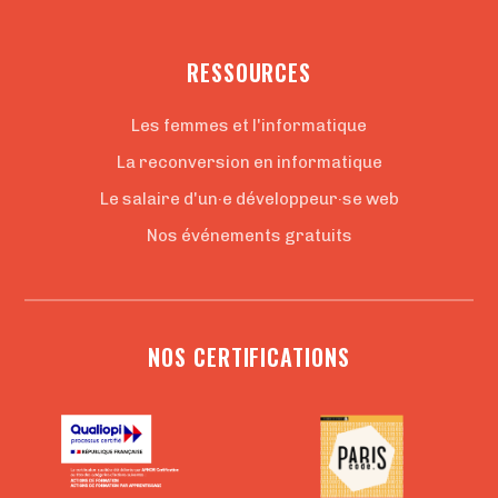
RESSOURCES
Les femmes et l'informatique
La reconversion en informatique
Le salaire d'un·e développeur·se web
Nos événements gratuits
NOS CERTIFICATIONS