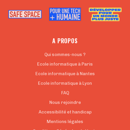
A PROPOS
Qui sommes-nous ?
Ecole informatique à Paris
Ecole informatique à Nantes
Ecole informatique à Lyon
FAQ
Nous rejoindre
Accessibilité et handicap
Mentions légales