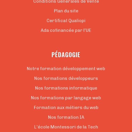
Conditions Générales de Vente
Plan du site
Certificat Qualiopi
Ada cofinancée par l'UE
PÉDAGOGIE
Notre formation développement web
Nos formations développeurs
Nos formations informatique
Nos formations par langage web
Formation aux métiers du web
Nos formation IA
L'école Montessori de la Tech