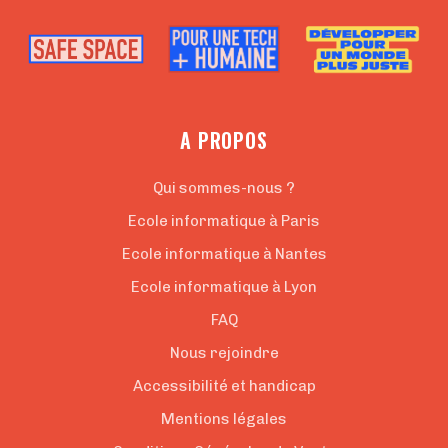
A PROPOS
Qui sommes-nous ?
Ecole informatique à Paris
Ecole informatique à Nantes
Ecole informatique à Lyon
FAQ
Nous rejoindre
Accessibilité et handicap
Mentions légales