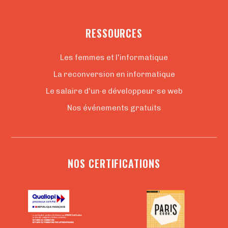
RESSOURCES
Les femmes et l'informatique
La reconversion en informatique
Le salaire d'un·e développeur·se web
Nos événements gratuits
NOS CERTIFICATIONS