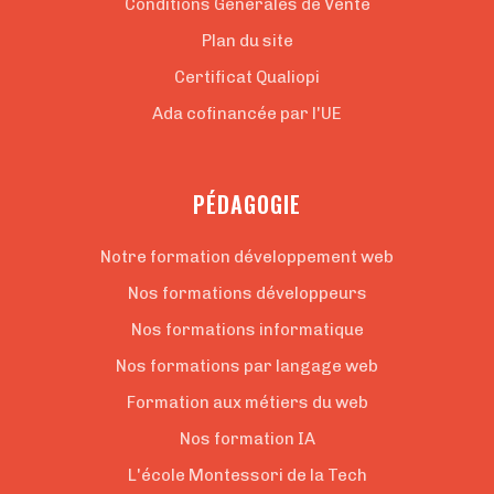
Conditions Générales de Vente
Plan du site
Certificat Qualiopi
Ada cofinancée par l'UE
PÉDAGOGIE
Notre formation développement web
Nos formations développeurs
Nos formations informatique
Nos formations par langage web
Formation aux métiers du web
Nos formation IA
L'école Montessori de la Tech