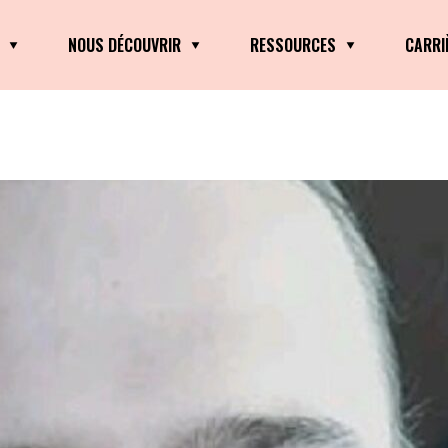
NOUS DÉCOUVRIR
RESSOURCES
CARRI