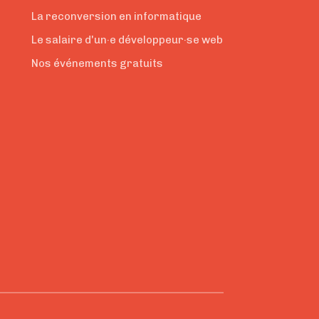
La reconversion en informatique
Le salaire d'un·e développeur·se web
Nos événements gratuits