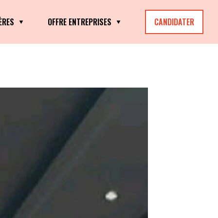
ÈRES
OFFRE ENTREPRISES
CANDIDATER