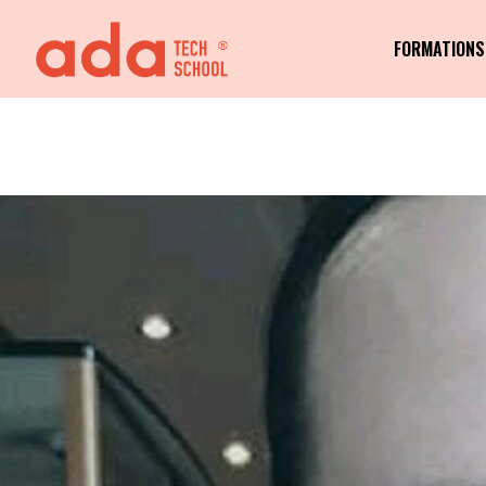
FORMATIONS