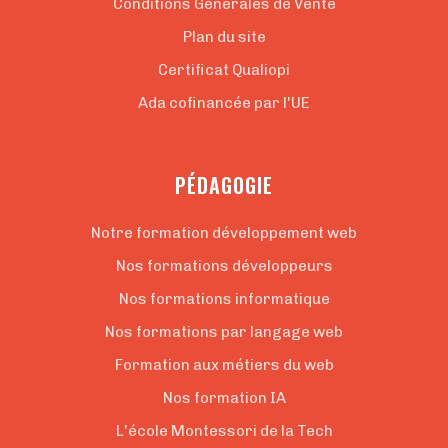
Conditions Générales de Vente
Plan du site
Certificat Qualiopi
Ada cofinancée par l'UE
PÉDAGOGIE
Notre formation développement web
Nos formations développeurs
Nos formations informatique
Nos formations par langage web
Formation aux métiers du web
Nos formation IA
L'école Montessori de la Tech