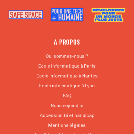
A PROPOS
Qui sommes-nous ?
Ecole informatique à Paris
Ecole informatique à Nantes
Ecole informatique à Lyon
FAQ
Nous rejoindre
Accessibilité et handicap
Mentions légales