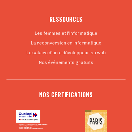
RESSOURCES
Les femmes et l'informatique
La reconversion en informatique
Le salaire d'un·e développeur·se web
Nos événements gratuits
NOS CERTIFICATIONS