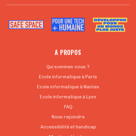
A PROPOS
Qui sommes-nous ?
Ecole informatique à Paris
Ecole informatique à Nantes
Ecole informatique à Lyon
FAQ
Nous rejoindre
Accessibilité et handicap