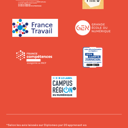
*Selon les avis laissés sur Diplomeo par 20 apprenant·es