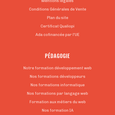
Mentions légales
Conditions Générales de Vente
Plan du site
Certificat Qualiopi
Ada cofinancée par l'UE
PÉDAGOGIE
Notre formation développement web
Nos formations développeurs
Nos formations informatique
Nos formations par langage web
Formation aux métiers du web
Nos formation IA