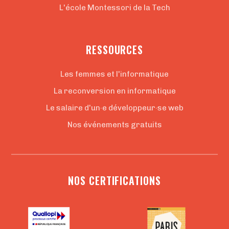
L'école Montessori de la Tech
RESSOURCES
Les femmes et l'informatique
La reconversion en informatique
Le salaire d'un·e développeur·se web
Nos événements gratuits
NOS CERTIFICATIONS