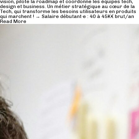
vision, pilote la roadmap et coordonne les équipes tech,
design et business. Un métier stratégique au cœur de la
Tech, qui transforme les besoins utilisateurs en produits
qui marchent ! → Salaire débutant·e : 40 à 45K€ brut/an
Read More