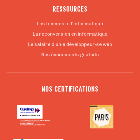
RESSOURCES
Les femmes et l'informatique
La reconversion en informatique
Le salaire d'un·e développeur·se web
Nos événements gratuits
NOS CERTIFICATIONS