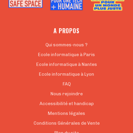
A PROPOS
Qui sommes-nous ?
Ecole informatique à Paris
Ecole informatique à Nantes
Ecole informatique à Lyon
FAQ
Nous rejoindre
Accessibilité et handicap
Mentions légales
Conditions Générales de Vente