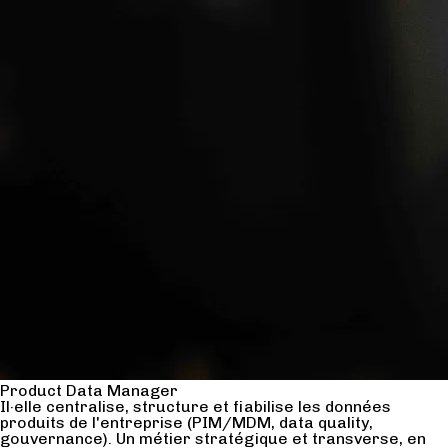
Product Data Manager
Il·elle centralise, structure et fiabilise les données
produits de l'entreprise (PIM/MDM, data quality,
gouvernance). Un métier stratégique et transverse, en