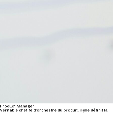
Product Manager
Véritable chef·fe d'orchestre du produit, il·elle définit la