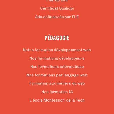
Plan du site
Certificat Qualiopi
Ada cofinancée par l'UE
PÉDAGOGIE
Notre formation développement web
Nos formations développeurs
Nos formations informatique
Nos formations par langage web
Formation aux métiers du web
Nos formation IA
L'école Montessori de la Tech