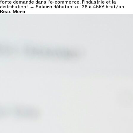
forte demande dans l'e-commerce, l'industrie et la
distribution ! → Salaire débutant·e : 38 à 45K€ brut/an
Read More