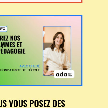
US VOUS POSEZ DES