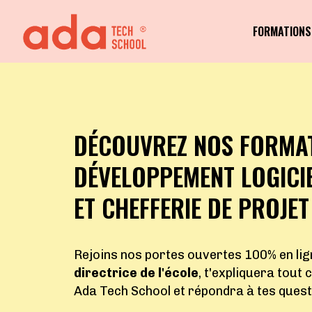
FORMATIONS
DÉCOUVREZ NOS FORMAT
DÉVELOPPEMENT LOGICIE
ET CHEFFERIE DE PROJET
Rejoins nos portes ouvertes 100% en lig
directrice de l'école
, t'expliquera tout 
Ada Tech School et répondra à tes quest