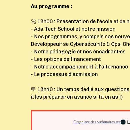
Au programme :
🚀 18h00 : Présentation de l'école et de 
- Ada Tech School et notre mission
- Nos programmes, y compris nos nouve
Développeur·se Cybersécurité & Ops, Che
- Notre pédagogie et nos encadrant·es
- Les options de financement
- Notre accompagnement à l'alternance
- Le processus d'admission
💬 18h40 : Un temps dédié aux questions
à les préparer en avance si tu en as !)