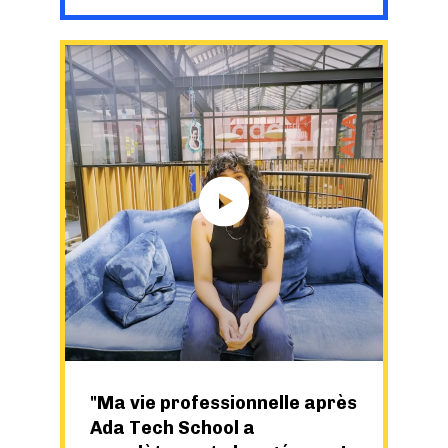
Ma vie professionnelle après
Ada Tech School a