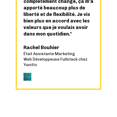
complètement changé, ça m’a
apporté beaucoup plus de
liberté et de flexibilité. Je vis
bien plus en accord avec les
valeurs que je voulais avoir
dans mon quotidien.
Rachel Bouhier
Était Assistante Marketing
Web
Développeuse Fullstack chez
Yunitto