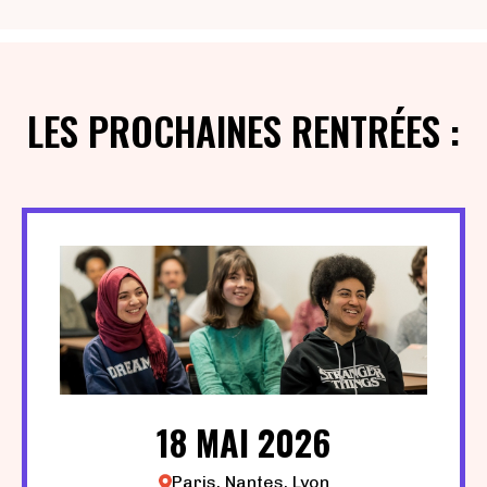
LES PROCHAINES RENTRÉES :
18 MAI 2026
Paris, Nantes, Lyon