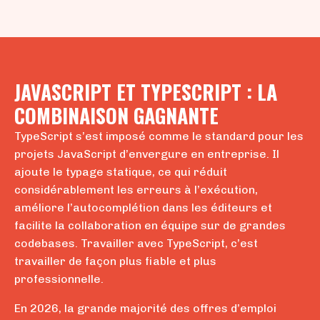
JAVASCRIPT ET TYPESCRIPT : LA
COMBINAISON GAGNANTE
TypeScript s’est imposé comme le standard pour les
projets JavaScript d’envergure en entreprise. Il
ajoute le typage statique, ce qui réduit
considérablement les erreurs à l’exécution,
améliore l’autocomplétion dans les éditeurs et
facilite la collaboration en équipe sur de grandes
codebases. Travailler avec TypeScript, c’est
travailler de façon plus fiable et plus
professionnelle.
En 2026, la grande majorité des offres d’emploi