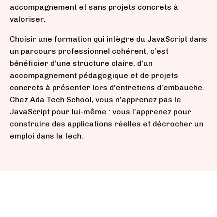
accompagnement et sans projets concrets à
valoriser.
Choisir une formation qui intègre du JavaScript dans
un parcours professionnel cohérent, c’est
bénéficier d’une structure claire, d’un
accompagnement pédagogique et de projets
concrets à présenter lors d’entretiens d’embauche.
Chez Ada Tech School, vous n’apprenez pas le
JavaScript pour lui-même : vous l’apprenez pour
construire des applications réelles et décrocher un
emploi dans la tech.