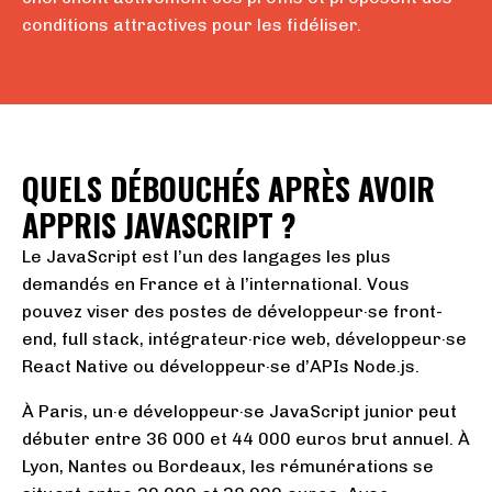
conditions attractives pour les fidéliser.
QUELS DÉBOUCHÉS APRÈS AVOIR
APPRIS JAVASCRIPT ?
Le JavaScript est l’un des langages les plus
demandés en France et à l’international. Vous
pouvez viser des postes de développeur·se front-
end, full stack, intégrateur·rice web, développeur·se
React Native ou développeur·se d’APIs Node.js.
À Paris, un·e développeur·se JavaScript junior peut
débuter entre 36 000 et 44 000 euros brut annuel. À
Lyon, Nantes ou Bordeaux, les rémunérations se