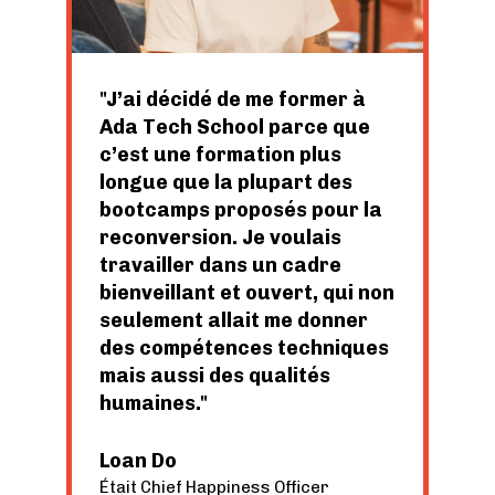
J’ai décidé de me former à
Ada Tech School parce que
c’est une formation plus
longue que la plupart des
bootcamps proposés pour la
reconversion. Je voulais
travailler dans un cadre
bienveillant et ouvert, qui non
seulement allait me donner
des compétences techniques
mais aussi des qualités
humaines.
Loan Do
Était Chief Happiness Officer