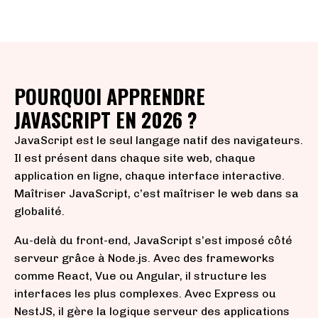
POURQUOI APPRENDRE
JAVASCRIPT EN 2026 ?
JavaScript est le seul langage natif des navigateurs.
Il est présent dans chaque site web, chaque
application en ligne, chaque interface interactive.
Maîtriser JavaScript, c’est maîtriser le web dans sa
globalité.
Au-delà du front-end, JavaScript s’est imposé côté
serveur grâce à Node.js. Avec des frameworks
comme React, Vue ou Angular, il structure les
interfaces les plus complexes. Avec Express ou
NestJS, il gère la logique serveur des applications