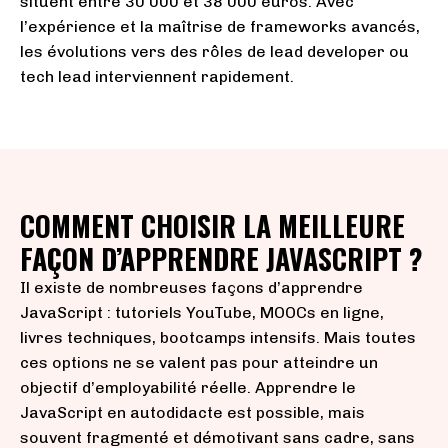
situent entre 30 000 et 38 000 euros. Avec
l’expérience et la maîtrise de frameworks avancés,
les évolutions vers des rôles de lead developer ou
tech lead interviennent rapidement.
COMMENT CHOISIR LA MEILLEURE
FAÇON D’APPRENDRE JAVASCRIPT ?
Il existe de nombreuses façons d’apprendre
JavaScript : tutoriels YouTube, MOOCs en ligne,
livres techniques, bootcamps intensifs. Mais toutes
ces options ne se valent pas pour atteindre un
objectif d’employabilité réelle. Apprendre le
JavaScript en autodidacte est possible, mais
souvent fragmenté et démotivant sans cadre, sans