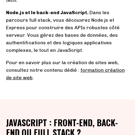
tech.
Node.js et le back-end JavaScript.
Dans les
parcours full stack, vous découvrez Node.js et
Express pour construire des APIs robustes côté
serveur. Vous gérez des bases de données, des
authentifications et des logiques applicatives
complexes, le tout en JavaScript.
Pour en savoir plus sur la création de sites web,
consultez notre contenu dédié :
formation création
de site web
.
JAVASCRIPT : FRONT-END, BACK-
END OU FULL STACK ?