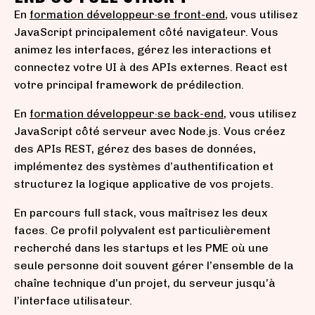
En
formation développeur·se front-end
, vous utilisez
JavaScript principalement côté navigateur. Vous
animez les interfaces, gérez les interactions et
connectez votre UI à des APIs externes. React est
votre principal framework de prédilection.
En
formation développeur·se back-end
, vous utilisez
JavaScript côté serveur avec Node.js. Vous créez
des APIs REST, gérez des bases de données,
implémentez des systèmes d’authentification et
structurez la logique applicative de vos projets.
En parcours full stack, vous maîtrisez les deux
faces. Ce profil polyvalent est particulièrement
recherché dans les startups et les PME où une
seule personne doit souvent gérer l’ensemble de la
chaîne technique d’un projet, du serveur jusqu’à
l’interface utilisateur.