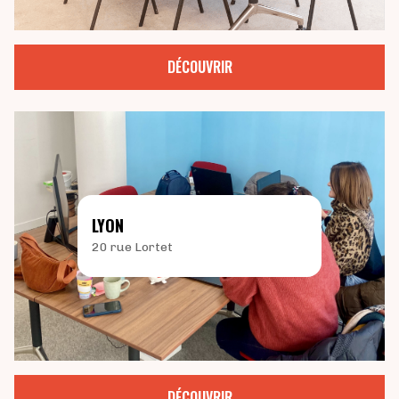
DÉCOUVRIR
LYON
20 rue Lortet
DÉCOUVRIR