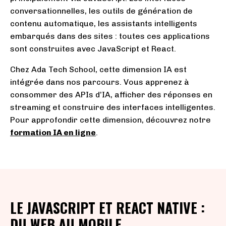
conversationnelles, les outils de génération de
contenu automatique, les assistants intelligents
embarqués dans des sites : toutes ces applications
sont construites avec JavaScript et React.
Chez Ada Tech School, cette dimension IA est
intégrée dans nos parcours. Vous apprenez à
consommer des APIs d’IA, afficher des réponses en
streaming et construire des interfaces intelligentes.
Pour approfondir cette dimension, découvrez notre
formation IA en ligne
.
LE JAVASCRIPT ET REACT NATIVE :
DU WEB AU MOBILE