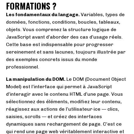
FORMATIONS ?
Les fondamentaux du langage.
Variables, types de
données, fonctions, conditions, boucles, tableaux,
objets. Vous comprenez la structure logique de
JavaScript avant d’aborder des cas d’usage réels.
Cette base est indispensable pour progresser
sereinement et sans lacunes, toujours illustrée par
des exemples concrets issus du monde
professionnel.
La manipulation du DOM.
Le DOM (Document Object
Model) est l’interface qui permet à JavaScript
d’interagir avec le contenu HTML d’une page. Vous
sélectionnez des éléments, modifiez leur contenu,
réagissez aux actions de l’utilisateur·ice — clics,
saisies, scrolls — et créez des interfaces
dynamiques sans rechargement de page. C’est ce
qui rend une page web véritablement interactive et