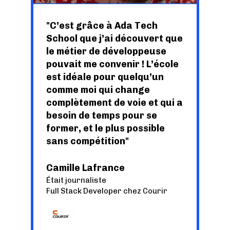
C’est grâce à Ada Tech
School que j’ai découvert que
le métier de développeuse
pouvait me convenir ! L’école
est idéale pour quelqu’un
comme moi qui change
complètement de voie et qui a
besoin de temps pour se
former, et le plus possible
sans compétition
Camille Lafrance
Était journaliste
Full Stack Developer chez Courir