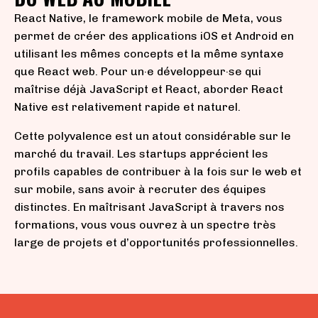
React Native, le framework mobile de Meta, vous
permet de créer des applications iOS et Android en
utilisant les mêmes concepts et la même syntaxe
que React web. Pour un·e développeur·se qui
maîtrise déjà JavaScript et React, aborder React
Native est relativement rapide et naturel.
Cette polyvalence est un atout considérable sur le
marché du travail. Les startups apprécient les
profils capables de contribuer à la fois sur le web et
sur mobile, sans avoir à recruter des équipes
distinctes. En maîtrisant JavaScript à travers nos
formations, vous vous ouvrez à un spectre très
large de projets et d’opportunités professionnelles.