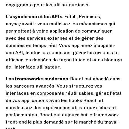
engageante pour les utilisateur·ice·s.
L’asynchrone et les APIs.
Fetch, Promises,
async/await : vous maîtrisez les mécanismes qui
permettent à votre application de communiquer
avec des services externes et de gérer des
données en temps réel. Vous apprenez à appeler
une API, traiter les réponses, gérer les erreurs et
afficher les données de façon fluide et sans blocage
de l’interface utilisateur.
Les frameworks modernes.
React est abordé dans
les parcours avancés. Vous structurez vos
interfaces en composants réutilisables, gérez l’état
de vos applications avec les hooks React, et
construisez des expériences utilisateur riches et
performantes. React est aujourd’hui le framework
front-end le plus demandé sur le marché du travail