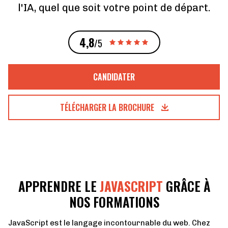
l'IA, quel que soit votre point de départ.
4,8
/5
CANDIDATER
TÉLÉCHARGER LA BROCHURE
APPRENDRE LE
JAVASCRIPT
GRÂCE À
NOS FORMATIONS
JavaScript est le langage incontournable du web. Chez