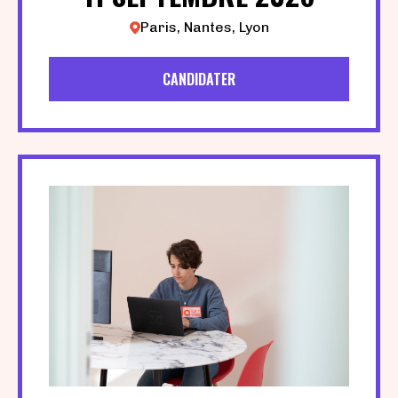
Paris, Nantes, Lyon
CANDIDATER