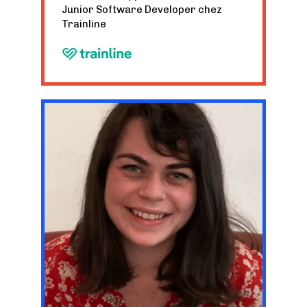
Junior Software Developer chez
Trainline