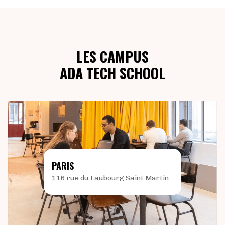
LES CAMPUS
ADA TECH SCHOOL
PARIS
116 rue du Faubourg Saint Martin