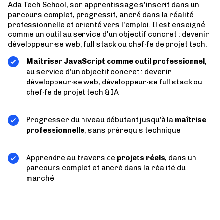
Ada Tech School, son apprentissage s'inscrit dans un
parcours complet, progressif, ancré dans la réalité
professionnelle et orienté vers l'emploi. Il est enseigné
comme un outil au service d'un objectif concret : devenir
développeur·se web, full stack ou chef·fe de projet tech.
Maîtriser JavaScript comme outil professionnel
,
au service d’un objectif concret : devenir
développeur·se web, développeur·se full stack ou
chef·fe de projet tech & IA
Progresser du niveau débutant jusqu’à la
maîtrise
professionnelle
, sans prérequis technique
Apprendre au travers de
projets réels
, dans un
parcours complet et ancré dans la réalité du
marché