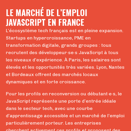
LE MARCHÉ DE L’EMPLOI
JAVASCRIPT EN FRANCE
L’écosystème tech français est en pleine expansion.
Startups en hypercroissance, PME en
transformation digitale, grands groupes : tous
recrutent des développeur·se·s JavaScript à tous
les niveaux d’expérience. À Paris, les salaires sont
élevés et les opportunités très variées. Lyon, Nantes
et Bordeaux offrent des marchés locaux
dynamiques et en forte croissance.
Pour les profils en reconversion ou débutant·e·s, le
JavaScript représente une porte d’entrée idéale
dans le secteur tech, avec une courbe
d’apprentissage accessible et un marché de l’emploi
particulièrement porteur. Les entreprises
cherchent activement ces profils et proposent des