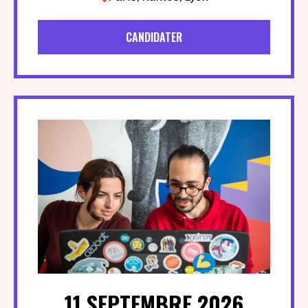
CANDIDATER
11 SEPTEMBRE 2026