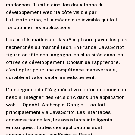
modernes. Il unifie ainsi les deux faces du
développement web : le côté visible par
l’utilisateur·ice, et la mécanique invisible qui fait
fonctionner les applications.
Les profils maîtrisant JavaScript sont parmi les plus
recherchés du marché tech. En France, JavaScript
figure en tête des langages les plus cités dans les
offres de développement. Choisir de l’apprendre,
c’est opter pour une compétence transversale,
durable et valorisable immédiatement.
L’émergence de l’IA générative renforce encore ce
besoin. Intégrer des APIs d’IA dans une application
web — OpenAI, Anthropic, Google — se fait
principalement via JavaScript. Les interfaces
conversationnelles, les assistants intelligents
embarqués : toutes ces applications sont
construites avec JavaScript et React.