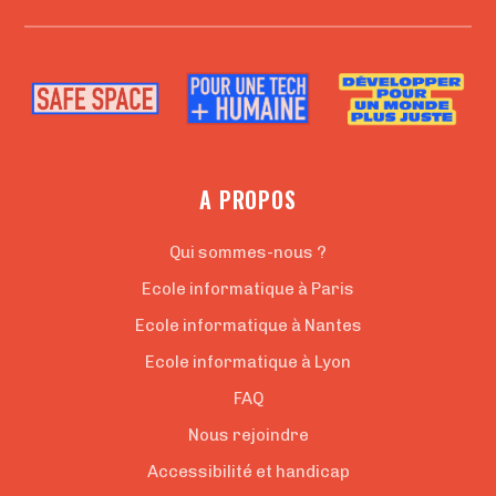
A PROPOS
Qui sommes-nous ?
Ecole informatique à Paris
Ecole informatique à Nantes
Ecole informatique à Lyon
FAQ
Nous rejoindre
Accessibilité et handicap