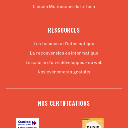
L'école Montessori de la Tech
RESSOURCES
Les femmes et l'informatique
La reconversion en informatique
Le salaire d'un·e développeur·se web
Nos événements gratuits
NOS CERTIFICATIONS