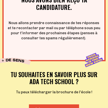
CANDIDATURE.
Nous allons prendre connaissance de tes réponses
et te recontacter par mail ou par téléphone sous peu
pour t'informer des prochaines étapes (penses à
consulter tes spams régulièrement).
TU SOUHAITES EN SAVOIR PLUS SUR
ADA TECH SCHOOL ?
Tu peux télécharger la brochure de l'école !