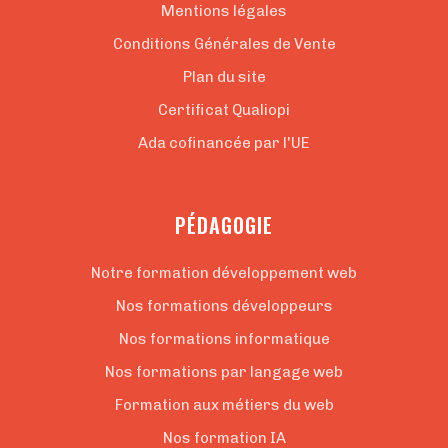
Mentions légales
Conditions Générales de Vente
Plan du site
Certificat Qualiopi
Ada cofinancée par l'UE
PÉDAGOGIE
Notre formation développement web
Nos formations développeurs
Nos formations informatique
Nos formations par langage web
Formation aux métiers du web
Nos formation IA