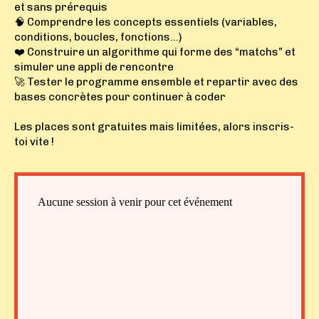
et sans prérequis
🧠 Comprendre les concepts essentiels (variables,
conditions, boucles, fonctions…)
❤️ Construire un algorithme qui forme des “matchs” et
simuler une appli de rencontre
🚀 Tester le programme ensemble et repartir avec des
bases concrètes pour continuer à coder
Les places sont gratuites mais limitées, alors inscris-
toi vite !