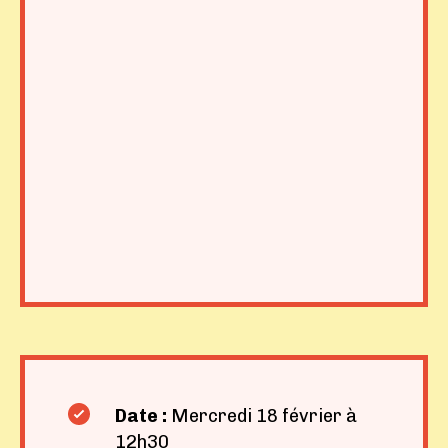
Date :
Mercredi 18 février à
12h30