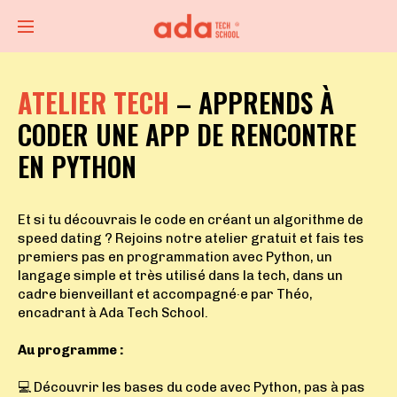
ATELIER TECH
– APPRENDS À
CODER UNE APP DE RENCONTRE
EN PYTHON
Et si tu découvrais le code en créant un algorithme de
speed dating ? Rejoins notre atelier gratuit et fais tes
premiers pas en programmation avec Python, un
langage simple et très utilisé dans la tech, dans un
cadre bienveillant et accompagné·e par Théo,
encadrant à Ada Tech School.
Au programme :
💻 Découvrir les bases du code avec Python, pas à pas