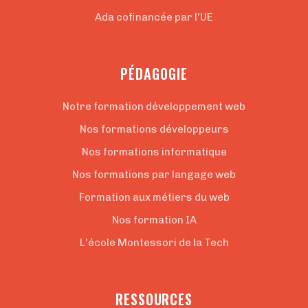
Ada cofinancée par l'UE
PÉDAGOGIE
Notre formation développement web
Nos formations développeurs
Nos formations informatique
Nos formations par langage web
Formation aux métiers du web
Nos formation IA
L'école Montessori de la Tech
RESSOURCES