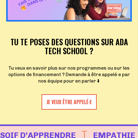
TU TE POSES DES QUESTIONS SUR ADA
TECH SCHOOL ?
Tu veux en savoir plus sur nos programmes ou sur les
options de financement ? Demande à être appelé·e par
nos équipe pour en parler ⬇️
JE VEUX ÊTRE APPELÉ·E
SOIF D’APPRENDRE
EMPATHIE