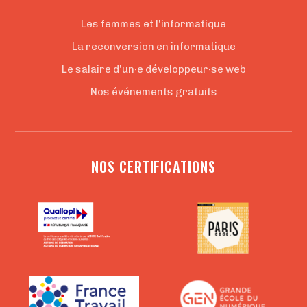
Les femmes et l'informatique
La reconversion en informatique
Le salaire d'un·e développeur·se web
Nos événements gratuits
NOS CERTIFICATIONS