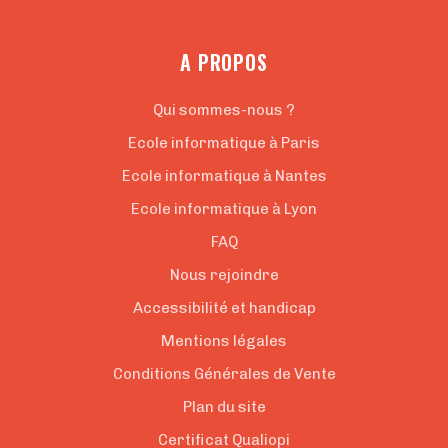
A PROPOS
Qui sommes-nous ?
Ecole informatique à Paris
Ecole informatique à Nantes
Ecole informatique à Lyon
FAQ
Nous rejoindre
Accessibilité et handicap
Mentions légales
Conditions Générales de Vente
Plan du site
Certificat Qualiopi