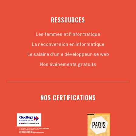
RESSOURCES
Les femmes et l'informatique
La reconversion en informatique
Le salaire d'un·e développeur·se web
Nos événements gratuits
NOS CERTIFICATIONS