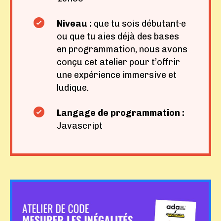
Niveau :
que tu sois débutant·e
ou que tu aies déjà des bases
en programmation, nous avons
conçu cet atelier pour t’offrir
une expérience immersive et
ludique.
Langage de programmation :
Javascript