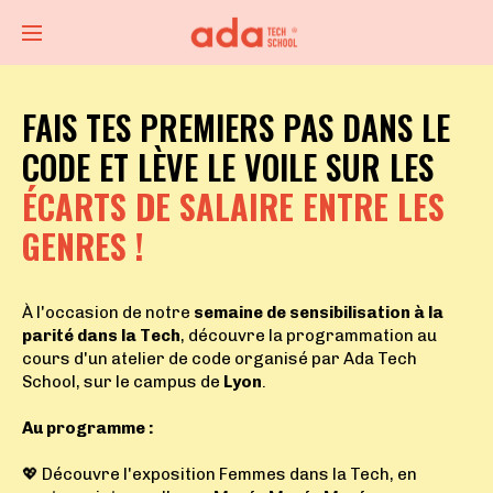
FAIS TES PREMIERS PAS DANS LE
CODE ET LÈVE LE VOILE SUR LES
ÉCARTS DE SALAIRE ENTRE LES
GENRES !
À l'occasion de notre
semaine de sensibilisation à la
parité dans la Tech
, découvre la programmation au
cours d'un atelier de code organisé par Ada Tech
School, sur le campus de
Lyon
.
Au programme :
💖 Découvre l'exposition Femmes dans la Tech, en