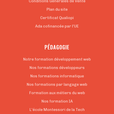
Conditions Générales de Vente
Plan du site
Certificat Qualiopi
Ada cofinancée par l'UE
PÉDAGOGIE
Notre formation développement web
Nos formations développeurs
Nos formations informatique
Nos formations par langage web
Formation aux métiers du web
Nos formation IA
L'école Montessori de la Tech