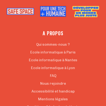
A PROPOS
Qui sommes-nous ?
Ecole informatique à Paris
Ecole informatique à Nantes
Ecole informatique à Lyon
FAQ
Nous rejoindre
Accessibilité et handicap
Mentions légales