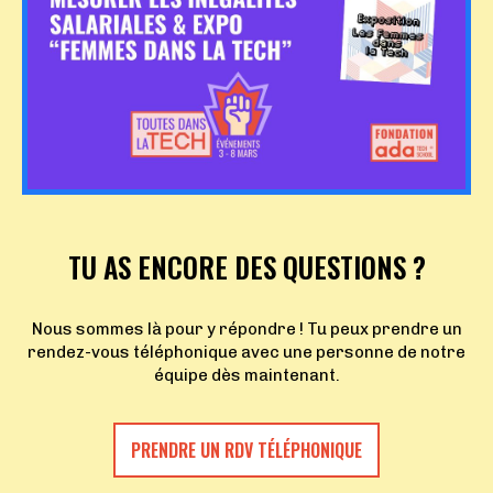
TU AS ENCORE DES QUESTIONS ?
Nous sommes là pour y répondre ! Tu peux prendre un
rendez-vous téléphonique avec une personne de notre
équipe dès maintenant.
PRENDRE UN RDV TÉLÉPHONIQUE