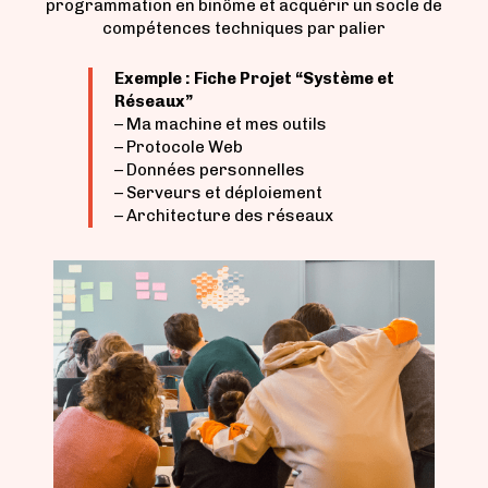
programmation en binôme et acquérir un socle de
compétences techniques par palier
Exemple : Fiche Projet “Système et
Réseaux”
– Ma machine et mes outils
– Protocole Web
– Données personnelles
– Serveurs et déploiement
– Architecture des réseaux