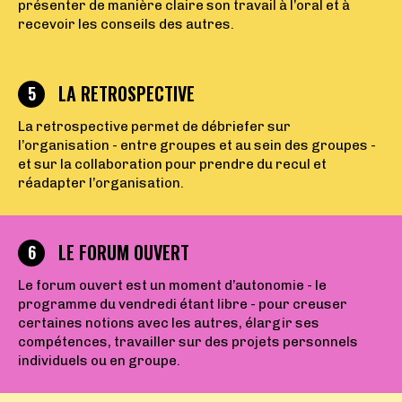
présenter de manière claire son travail à l’oral et à
recevoir les conseils des autres.
LA RETROSPECTIVE
5
La retrospective permet de débriefer sur
l’organisation - entre groupes et au sein des groupes -
et sur la collaboration pour prendre du recul et
réadapter l’organisation.
LE FORUM OUVERT
6
Le forum ouvert est un moment d’autonomie - le
programme du vendredi étant libre - pour creuser
certaines notions avec les autres, élargir ses
compétences, travailler sur des projets personnels
individuels ou en groupe.