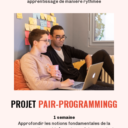
apprentissage de manière rythmée
PROJET
PAIR-PROGRAMMINGG
1 semaine
Approfondir les notions fondamentales de la