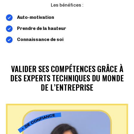
Les bénéfices :
Auto-motivation
Prendre de la hauteur
Connaissance de soi
VALIDER SES COMPÉTENCES GRÂCE À
DES EXPERTS TECHNIQUES DU MONDE
DE L’ENTREPRISE