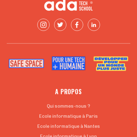
A PROPOS
Qui sommes-nous ?
Ecole informatique à Paris
Ecole informatique à Nantes
Ecole informatique à Lyon