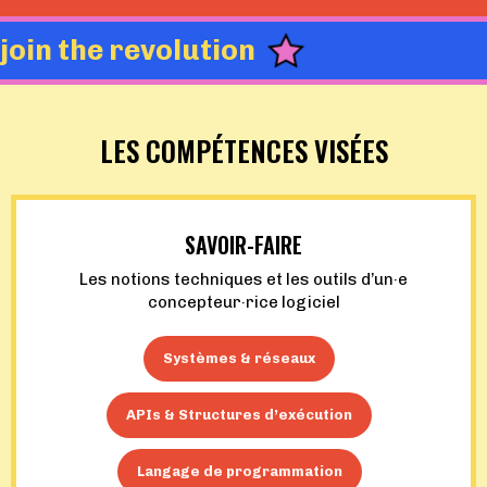
join the revolution
LES COMPÉTENCES VISÉES
SAVOIR-FAIRE
Les notions techniques et les outils d’un·e
concepteur·rice logiciel
Systèmes & réseaux
APIs & Structures d’exécution
Langage de programmation