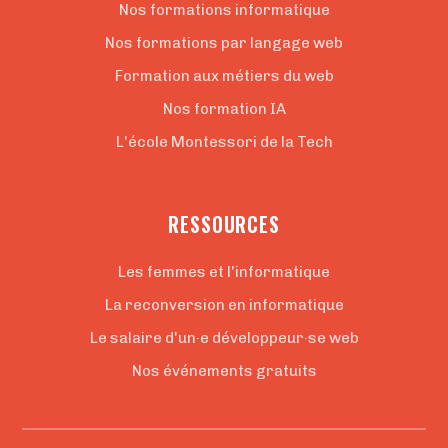
Nos formations informatique
Nos formations par langage web
Formation aux métiers du web
Nos formation IA
L'école Montessori de la Tech
RESSOURCES
Les femmes et l'informatique
La reconversion en informatique
Le salaire d'un·e développeur·se web
Nos événements gratuits