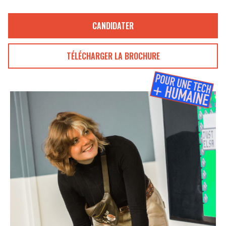
CANDIDATER
TÉLÉCHARGER LA BROCHURE