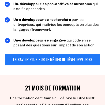
Un· développeur·se pro-actif·ve et autonome
qui
a soif d’apprendre
Un·e développeur·se recherché·e
par les
entreprises, qui maitrise les concepts en plus des
langages/framework
Un·e développeur·se engagé·e
qui code en se
posant des questions sur l’impact de son action
EN SAVOIR PLUS SUR LE MÉTIER DE DÉVELOPPEUR·SE
21 MOIS DE FORMATION
Une formation certifiante qui délivre le Titre RNCP