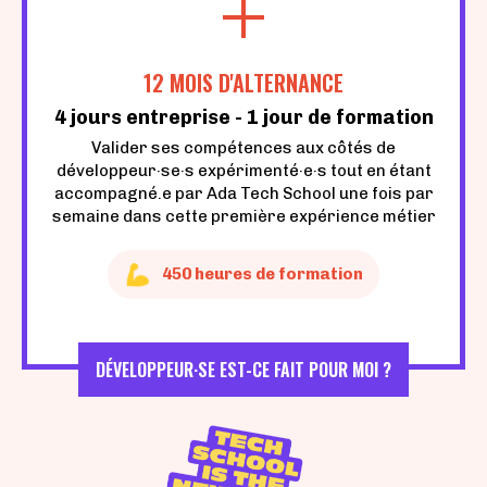
12 MOIS D'ALTERNANCE
4 jours entreprise - 1 jour de formation
Valider ses compétences aux côtés de
développeur·se·s expérimenté·e·s tout en étant
accompagné.e par Ada Tech School une fois par
semaine dans cette première expérience métier
450 heures de formation
DÉVELOPPEUR·SE EST-CE FAIT POUR MOI ?