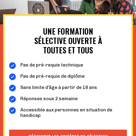
UNE FORMATION
SÉLECTIVE OUVERTE À
TOUTES ET TOUS
Pas de pré-requis technique
Pas de pré-requis de diplôme
Sans limite d’âge à partir de 18 ans
Réponses sous 2 semaine
Accessible aux personnes en situation de
handicap