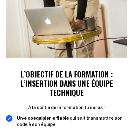
L’OBJECTIF DE LA FORMATION :
L’INSERTION DANS UNE ÉQUIPE
TECHNIQUE
À la sortie de la formation tu seras :
Un·e coéquipier·e fiable
qui sait transmettre son
code à son équipe