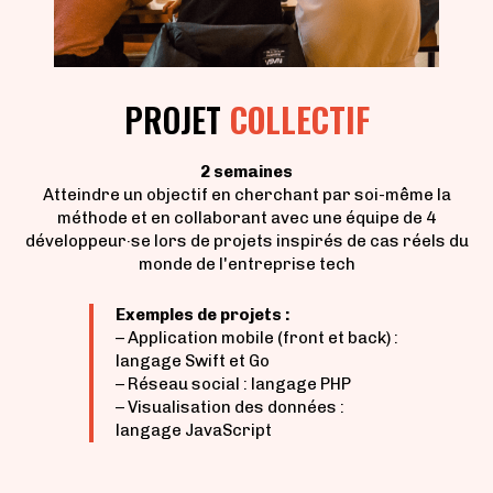
PROJET
COLLECTIF
2 semaines
Atteindre un objectif en cherchant par soi-même la
méthode et en collaborant avec une équipe de 4
développeur·se lors de projets inspirés de cas réels du
monde de l'entreprise tech
Exemples de projets :
– Application mobile (front et back) :
langage Swift et Go
– Réseau social : langage PHP
– Visualisation des données :
langage JavaScript