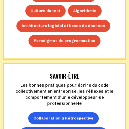
Culture du test
Algorithmie
Architecture logiciel et bases de données
Paradigmes de programmation
SAVOIR-ÊTRE
Les bonnes pratiques pour écrire du code
collectivement en entreprise, les réflexes et le
comportement d'un·e développeur·se
professionnel·le
Collaboration & Rétrospective