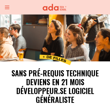
SANS PRÉ-REQUIS TECHNIQUE
DEVIENS EN 21 MOIS
DÉVELOPPEUR.SE LOGICIEL
GÉNÉRALISTE