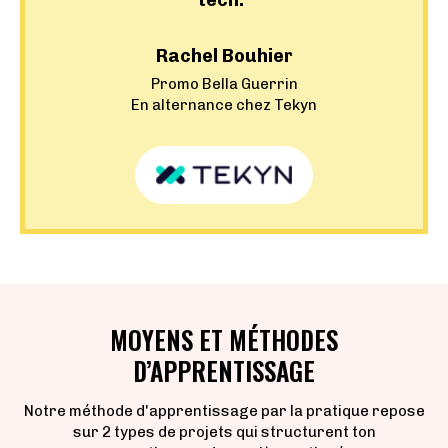
tech."
Rachel Bouhier
Promo Bella Guerrin
En alternance chez Tekyn
MOYENS ET MÉTHODES
D’APPRENTISSAGE
Notre méthode d'apprentissage par la pratique repose
sur 2 types de projets qui structurent ton