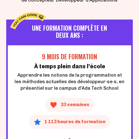
de Concepteur Développeur d’Applications
UNE FORMATION COMPLÈTE EN
DEUX ANS :
9 MOIS DE FORMATION
À temps plein dans l’école
Apprendre les notions de la programmation et
les méthodes actuelles des développeur·se·s, en
présentiel sur le campus d'Ada Tech School
33 semaines
1 113 heures de formation