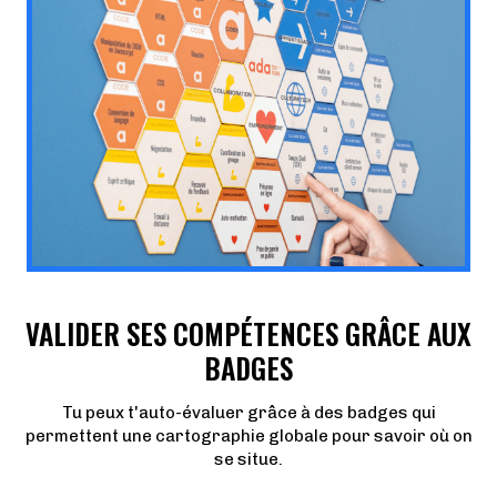
VALIDER SES COMPÉTENCES GRÂCE AUX
BADGES
Tu peux t'auto-évaluer grâce à des badges qui
permettent une cartographie globale pour savoir où on
se situe.