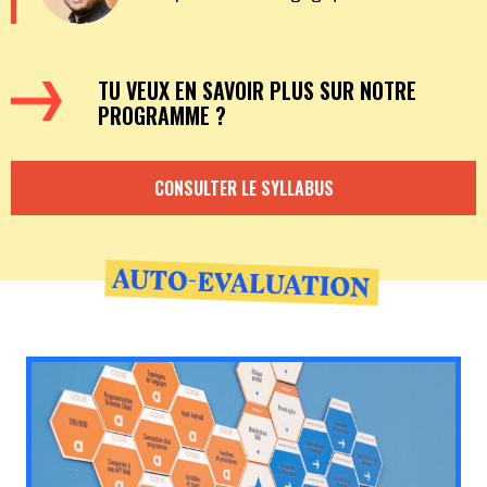
TU VEUX EN SAVOIR PLUS SUR NOTRE
PROGRAMME ?
CONSULTER LE SYLLABUS