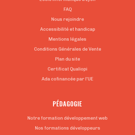
FAQ
Nous rejoindre
Accessibilité et handicap
Mentions légales
Conditions Générales de Vente
Plan du site
Certificat Qualiopi
Ada cofinancée par l'UE
PÉDAGOGIE
Notre formation développement web
Nos formations développeurs