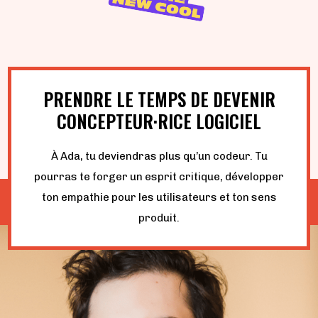
PRENDRE LE TEMPS DE DEVENIR
CONCEPTEUR·RICE LOGICIEL
À Ada, tu deviendras plus qu’un codeur. Tu
pourras te forger un esprit critique, développer
ton empathie pour les utilisateurs et ton sens
produit.