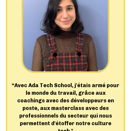
“Avec Ada Tech School, j'étais armé pour
le monde du travail, grâce aux
coachings avec des développeurs en
poste, aux masterclass avec des
professionnels du secteur qui nous
permettent d'étoffer notre culture