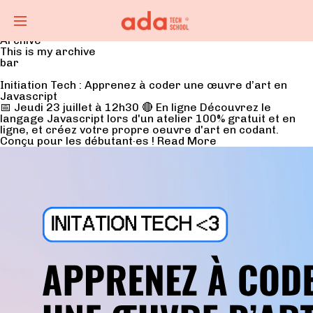
Archive
This is my archive
bar
Initiation Tech : Apprenez à coder une œuvre d’art en
Javascript
📅 Jeudi 23 juillet à 12h30 🔴 En ligne Découvrez le
langage Javascript lors d'un atelier 100% gratuit et en
ligne, et créez votre propre oeuvre d'art en codant.
Conçu pour les débutant·es !
Read More