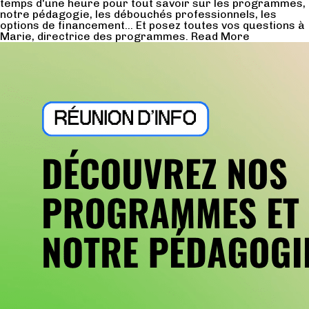
temps d'une heure pour tout savoir sur les programmes,
notre pédagogie, les débouchés professionnels, les
options de financement... Et posez toutes vos questions à
Marie, directrice des programmes.
Read More