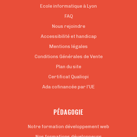
Ecole informatique à Lyon
FAQ
Nous rejoindre
Accessibilité et handicap
Mentions légales
Conditions Générales de Vente
Plan du site
Certificat Qualiopi
Ada cofinancée par l'UE
PÉDAGOGIE
Notre formation développement web
Nos formations développeurs