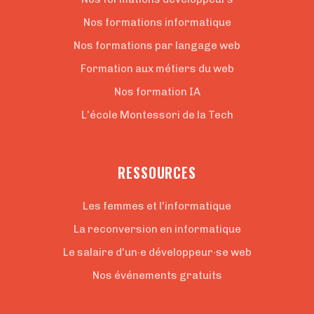
Nos formations informatique
Nos formations par langage web
Formation aux métiers du web
Nos formation IA
L'école Montessori de la Tech
RESSOURCES
Les femmes et l'informatique
La reconversion en informatique
Le salaire d'un·e développeur·se web
Nos événements gratuits