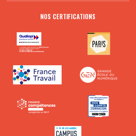
NOS CERTIFICATIONS