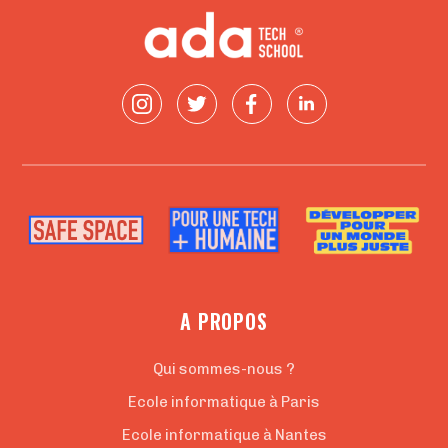
A PROPOS
Qui sommes-nous ?
Ecole informatique à Paris
Ecole informatique à Nantes