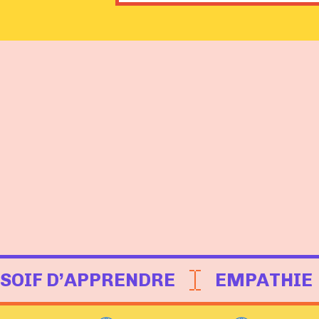
SOIF D’APPRENDRE
EMPATHIE