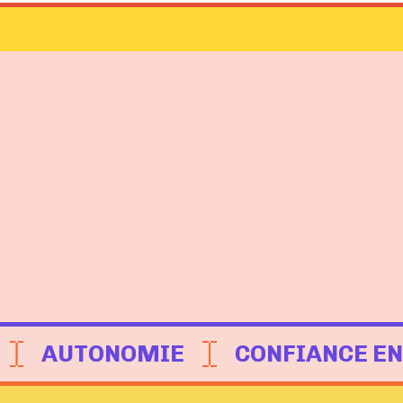
AUTONOMIE
CONFIANCE EN