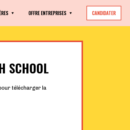
ÈRES
OFFRE ENTREPRISES
CANDIDATER
CH SCHOOL
pour télécharger la