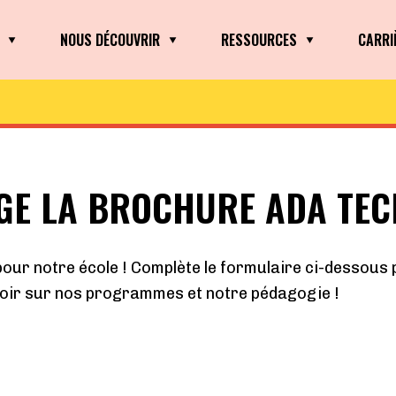
NOUS DÉCOUVRIR
RESSOURCES
CARRI
GE LA BROCHURE ADA TE
pour notre école ! Complète le formulaire ci-dessous 
voir sur nos programmes et notre pédagogie !