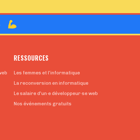
B
RESSOURCES
web
Les femmes et l'informatique
La reconversion en informatique
Le salaire d'un·e développeur·se web
Nos événements gratuits