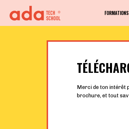
FORMATIONS
TÉLÉCHAR
Merci de ton intérêt 
brochure, et tout sa