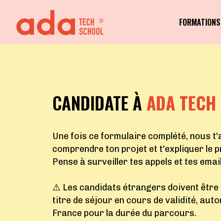
FORMATIONS
CANDIDATE À
ADA TECH
Une fois ce formulaire complété, nous t
comprendre ton projet et t'expliquer le 
Pense à surveiller tes appels et tes email
⚠️ Les candidats étrangers doivent être t
titre de séjour en cours de validité, aut
France pour la durée du parcours.