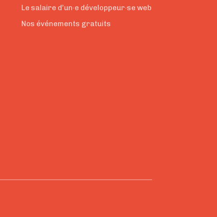
Le salaire d'un·e développeur·se web
Nos événements gratuits