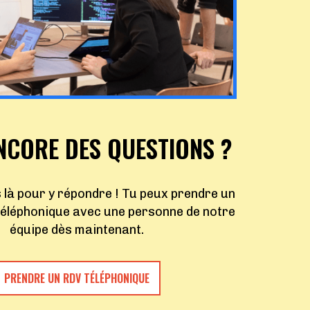
NCORE DES QUESTIONS ?
à pour y répondre ! Tu peux prendre un
éléphonique avec une personne de notre
équipe dès maintenant.
PRENDRE UN RDV TÉLÉPHONIQUE