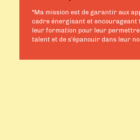
"Ma mission est de garantir aux ap
cadre énergisant et encourageant t
leur formation pour leur permettre
talent et de s’épanouir dans leur n