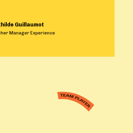
hilde Guillaumot
her Manager Experience