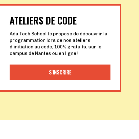
ATELIERS DE CODE
Ada Tech School te propose de découvrir la
programmation lors de nos ateliers
d'initiation au code, 100% gratuits, sur le
campus de Nantes ou en ligne !
S'INSCRIRE