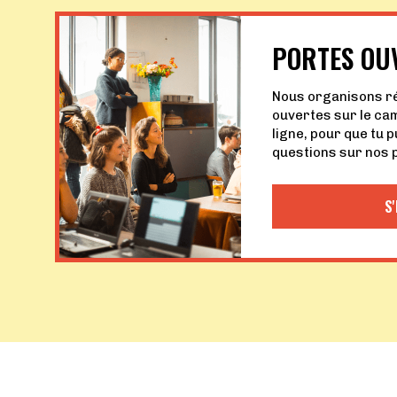
PORTES OU
Nous organisons r
ouvertes sur le ca
ligne, pour que tu 
questions sur nos
S'