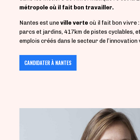
métropole où il fait bon travailler.
Nantes est une
ville verte
où il fait bon vivre 
parcs et jardins, 417km de pistes cyclables, e
emplois créés dans le secteur de l’innovation 
CANDIDATER À NANTES