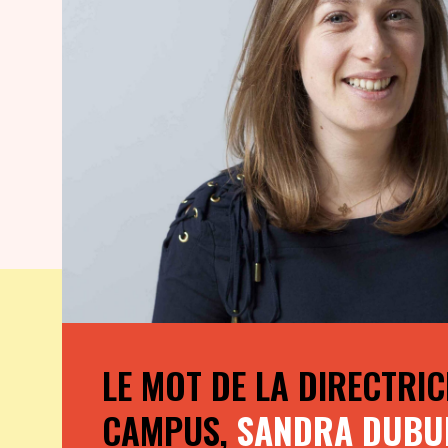
LE MOT DE LA DIRECTRIC
CAMPUS,
SANDRA DUBU