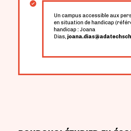
Un campus accessible aux per
en situation de handicap (référ
handicap : Joana
Dias,
joana.dias@adatechsch