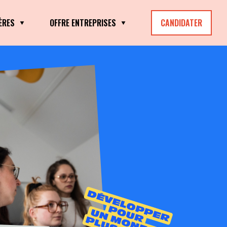
ÈRES
OFFRE ENTREPRISES
CANDIDATER