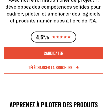
Avec notre formation chef de projet IT,
développez des compétences solides pour
cadrer, piloter et améliorer des logiciels
et produits numériques à l'ère de l'IA.
4,5*
/5
CANDIDATER
TÉLÉCHARGER LA BROCHURE
APPRENEZ À PILOTER DES PRODUITS