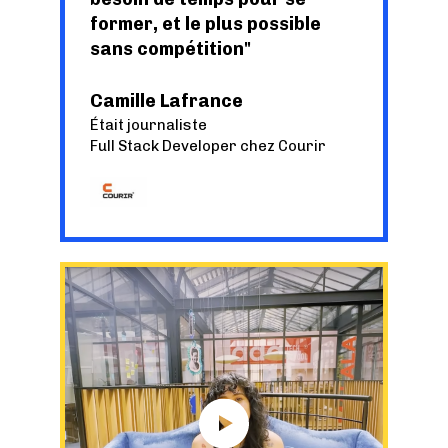
former, et le plus possible
sans compétition
Camille Lafrance
Était journaliste
Full Stack Developer chez Courir