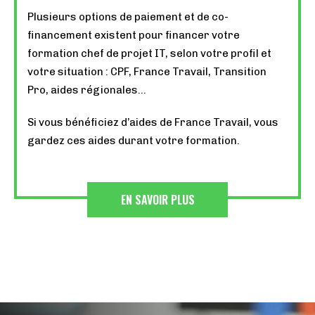
Plusieurs options de paiement et de co-
financement existent pour financer votre
formation chef de projet IT, selon votre profil et
votre situation : CPF, France Travail, Transition
Pro, aides régionales…
Si vous bénéficiez d’aides de France Travail, vous
gardez ces aides durant votre formation.
EN SAVOIR PLUS