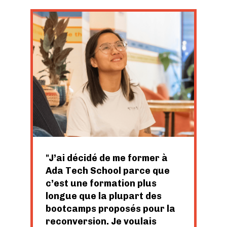
J’ai décidé de me former à
Ada Tech School parce que
c’est une formation plus
longue que la plupart des
bootcamps proposés pour la
reconversion. Je voulais