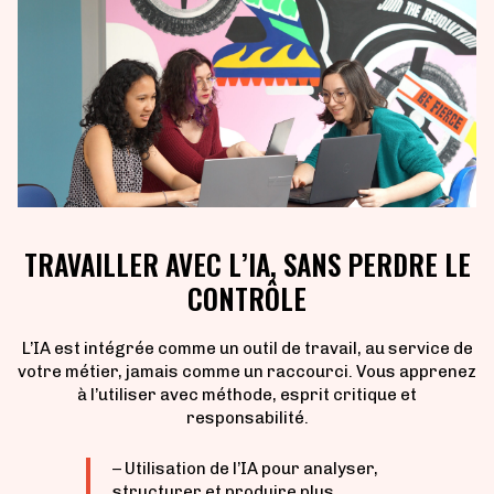
TRAVAILLER AVEC L’IA, SANS PERDRE LE
CONTRÔLE
L’IA est intégrée comme un outil de travail, au service de
votre métier, jamais comme un raccourci. Vous apprenez
à l’utiliser avec méthode, esprit critique et
responsabilité.
– Utilisation de l’IA pour analyser,
structurer et produire plus