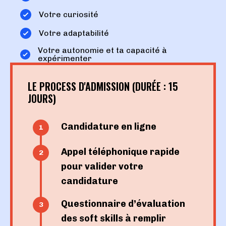
Votre curiosité
Votre adaptabilité
Votre autonomie et ta capacité à
expérimenter
LE PROCESS D'ADMISSION (DURÉE : 15
JOURS)
Candidature en ligne
Appel téléphonique rapide
pour valider votre
candidature
Questionnaire d’évaluation
des soft skills à remplir