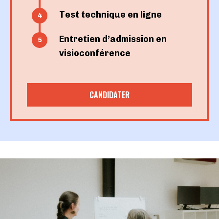
Test technique en ligne
Entretien d’admission en
visioconférence
CANDIDATER