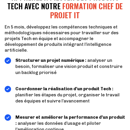
TECH AVEC NOTRE
FORMATION CHEF DE
PROJET IT
En 5 mois, développez les compétences techniques et
méthodologiques nécessaires pour travailler sur des
projets Tech en équipe et accompagner le
développement de produits intégrant l’intelligence
artificielle.
Structurer un projet numérique
:
analyser un
besoin, formaliser une vision produit et construire
un backlog priorisé
Coordonner la réalisation d’un produit Tech
:
planifier les étapes du projet, organiser le travail
des équipes et suivre l’avancement
Mesurer et améliorer la performance d’un produit
:
analyser les données d’usage et piloter
l’amélioration continue