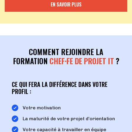
EN SAVOIR PLUS
COMMENT REJOINDRE LA
FORMATION
CHEF·FE DE PROJET IT
?
CE QUI FERA LA DIFFÉRENCE DANS VOTRE
PROFIL :
Votre motivation
La maturité de votre projet d’orientation
Votre capacité à travailler en équipe