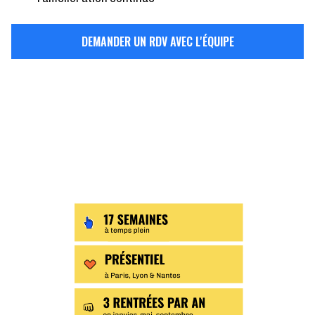
DEMANDER UN RDV AVEC L'ÉQUIPE