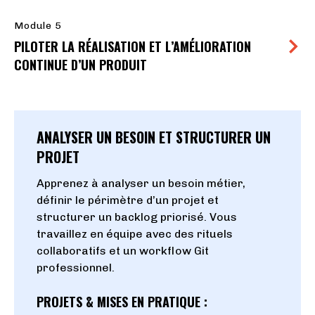
Module 5
PILOTER LA RÉALISATION ET L’AMÉLIORATION
CONTINUE D’UN PRODUIT
ANALYSER UN BESOIN ET STRUCTURER UN
PROJET
Apprenez à analyser un besoin métier,
définir le périmètre d’un projet et
structurer un backlog priorisé. Vous
travaillez en équipe avec des rituels
collaboratifs et un workflow Git
professionnel.
PROJETS & MISES EN PRATIQUE :