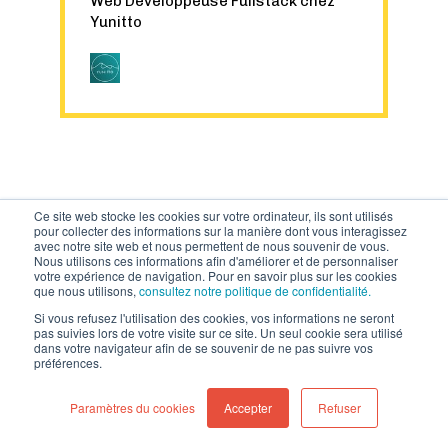
Web
Développeuse Fullstack chez
Yunitto
Ce site web stocke les cookies sur votre ordinateur, ils sont utilisés
pour collecter des informations sur la manière dont vous interagissez
avec notre site web et nous permettent de nous souvenir de vous.
Nous utilisons ces informations afin d'améliorer et de personnaliser
votre expérience de navigation. Pour en savoir plus sur les cookies
que nous utilisons,
consultez notre politique de confidentialité.
Si vous refusez l'utilisation des cookies, vos informations ne seront
LES CAMPUS
pas suivies lors de votre visite sur ce site. Un seul cookie sera utilisé
dans votre navigateur afin de se souvenir de ne pas suivre vos
ADA TECH SCHOOL
préférences.
Paramètres du cookies
Accepter
Refuser