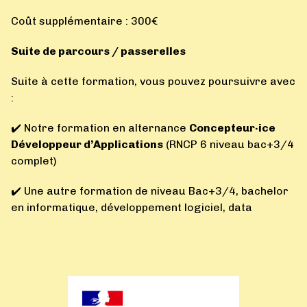
Coût supplémentaire : 300€
Suite de parcours / passerelles
Suite à cette formation, vous pouvez poursuivre avec
:
✔️ Notre formation en alternance
Concepteur·ice
Développeur d’Applications
(RNCP 6 niveau bac+3/4
complet)
✔️ Une autre formation de niveau Bac+3/4, bachelor
en informatique, développement logiciel, data