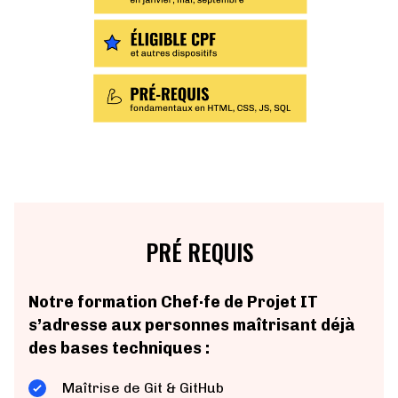
PRÉ REQUIS
Notre formation Chef·fe de Projet IT
s’adresse aux personnes maîtrisant déjà
des bases techniques :
Maîtrise de Git & GitHub