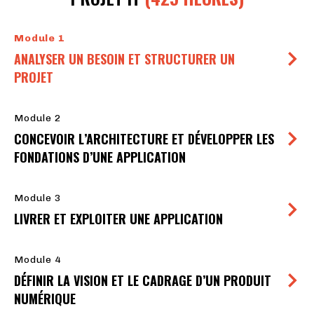
Module 1
ANALYSER UN BESOIN ET STRUCTURER UN
PROJET
Module 2
CONCEVOIR L’ARCHITECTURE ET DÉVELOPPER LES
FONDATIONS D’UNE APPLICATION
Module 3
LIVRER ET EXPLOITER UNE APPLICATION
Module 4
DÉFINIR LA VISION ET LE CADRAGE D’UN PRODUIT
NUMÉRIQUE