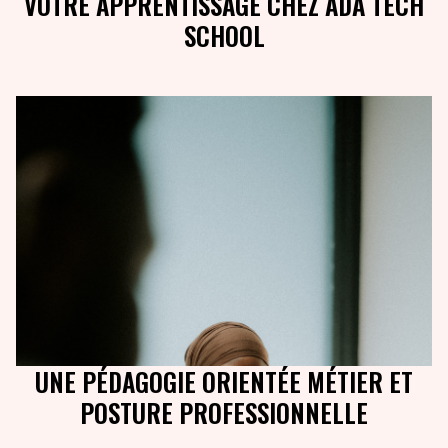
VOTRE APPRENTISSAGE CHEZ ADA TECH
SCHOOL
UNE PÉDAGOGIE ORIENTÉE MÉTIER ET
POSTURE PROFESSIONNELLE