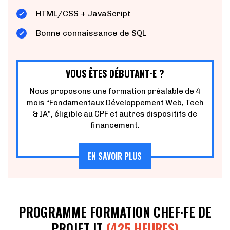
HTML/CSS + JavaScript
Bonne connaissance de SQL
VOUS ÊTES DÉBUTANT·E ?
Nous proposons une formation préalable de 4
mois “Fondamentaux Développement Web, Tech
& IA”, éligible au CPF et autres dispositifs de
financement.
EN SAVOIR PLUS
PROGRAMME FORMATION CHEF·FE DE
PROJET IT
(425 HEURES)