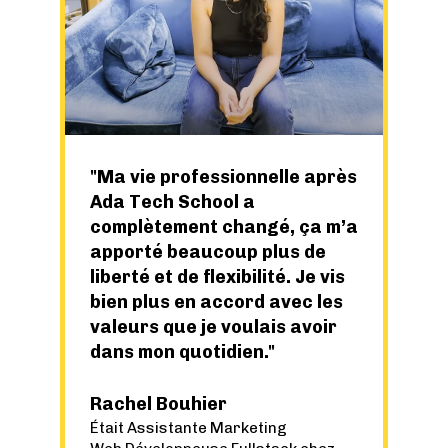
Ma vie professionnelle après
Ada Tech School a
complètement changé, ça m’a
apporté beaucoup plus de
liberté et de flexibilité. Je vis
bien plus en accord avec les
valeurs que je voulais avoir
dans mon quotidien.
Rachel Bouhier
Était Assistante Marketing