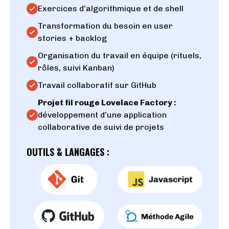
Exercices d’algorithmique et de shell
Transformation du besoin en user
stories + backlog
Organisation du travail en équipe (rituels,
rôles, suivi Kanban)
Travail collaboratif sur GitHub
Projet fil rouge Lovelace Factory :
développement d’une application
collaborative de suivi de projets
OUTILS & LANGAGES :