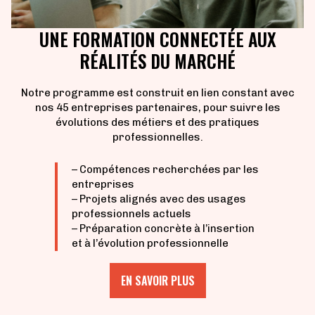
UNE FORMATION CONNECTÉE AUX
RÉALITÉS DU MARCHÉ
Notre programme est construit en lien constant avec
nos 45 entreprises partenaires, pour suivre les
évolutions des métiers et des pratiques
professionnelles.
– Compétences recherchées par les
entreprises
– Projets alignés avec des usages
professionnels actuels
– Préparation concrète à l’insertion
et à l’évolution professionnelle
EN SAVOIR PLUS