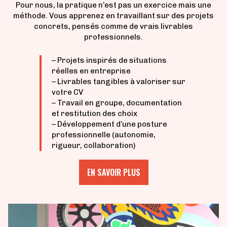
Pour nous, la pratique n’est pas un exercice mais une
méthode. Vous apprenez en travaillant sur des projets
concrets, pensés comme de vrais livrables
professionnels.
– Projets inspirés de situations
réelles en entreprise
– Livrables tangibles à valoriser sur
votre CV
– Travail en groupe, documentation
et restitution des choix
– Développement d’une posture
professionnelle (autonomie,
rigueur, collaboration)
EN SAVOIR PLUS