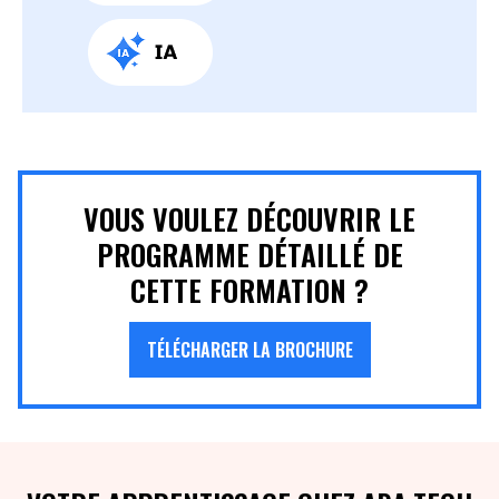
VOUS VOULEZ DÉCOUVRIR LE
PROGRAMME DÉTAILLÉ DE
CETTE FORMATION ?
TÉLÉCHARGER LA BROCHURE