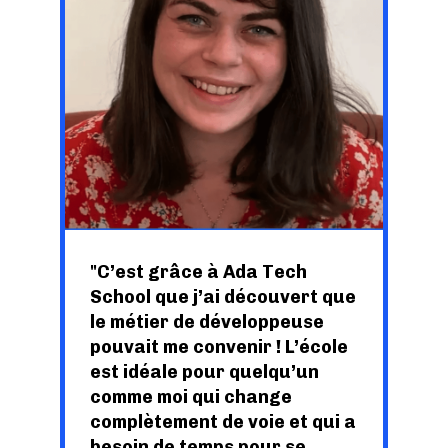
C’est grâce à Ada Tech
School que j’ai découvert que
le métier de développeuse
pouvait me convenir ! L’école
est idéale pour quelqu’un
comme moi qui change
complètement de voie et qui a
besoin de temps pour se