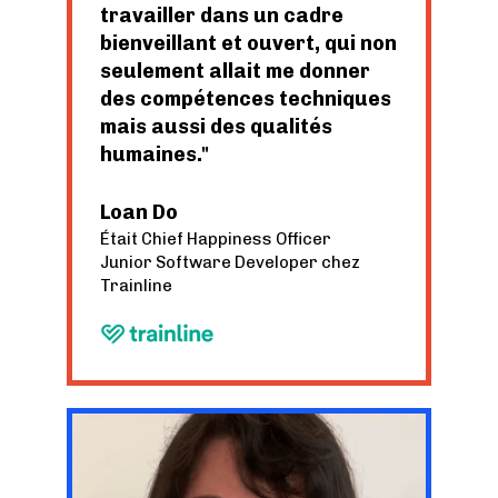
travailler dans un cadre
bienveillant et ouvert, qui non
seulement allait me donner
des compétences techniques
mais aussi des qualités
humaines.
Loan Do
Était Chief Happiness Officer
Junior Software Developer chez
Trainline