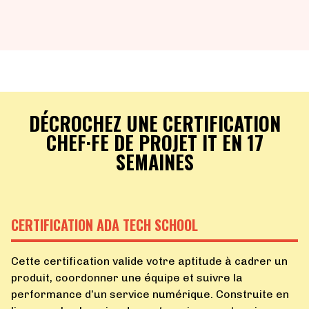
DÉCROCHEZ UNE CERTIFICATION
CHEF·FE DE PROJET IT EN 17
SEMAINES
CERTIFICATION ADA TECH SCHOOL
Cette certification valide votre aptitude à cadrer un
produit, coordonner une équipe et suivre la
performance d’un service numérique. Construite en