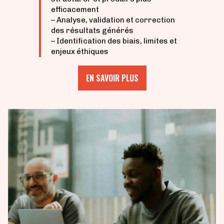
efficacement
– Analyse, validation et correction
des résultats générés
– Identification des biais, limites et
enjeux éthiques
EN SAVOIR PLUS