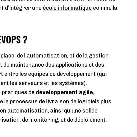
nt d’intégrer une
école informatique
comme la
EVOPS ?
place, de l’automatisation, et de la gestion
t de maintenance des applications et des
t entre les équipes de développement (qui
rent les serveurs et les systèmes).
s pratiques de
développement agile
,
 le processus de livraison de logiciels plus
 en automatisation, ainsi qu’une solide
isation, de monitoring, et de déploiement.