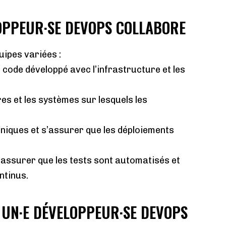
ELOPPEUR·SE DEVOPS COLLABORE
uipes variées :
 code développé avec l’infrastructure et les
es et les systèmes sur lesquels les
iques et s’assurer que les déploiements
r assurer que les tests sont automatisés et
ntinus.
R UN·E DÉVELOPPEUR·SE DEVOPS