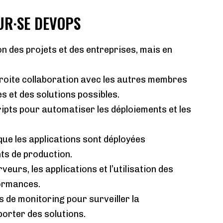
EUR·SE DEVOPS
on des projets et des entreprises, mais en
troite collaboration avec les autres membres
s et des solutions possibles.
ipts pour automatiser les déploiements et les
ue les applications sont déployées
ts de production.
veurs, les applications et l’utilisation des
formances.
ls de monitoring pour surveiller la
orter des solutions.