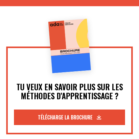
TU VEUX EN SAVOIR PLUS SUR LES
MÉTHODES D’APPRENTISSAGE ?
TÉLÉCHARGE LA BROCHURE