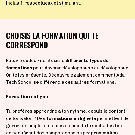
inclusif, respectueux et stimulant.
CHOISIS LA FORMATION QUI TE
CORRESPOND
Futur·e codeur·se, il existe
différents types de
formations
pour devenir développeuse ou développeur.
On te les présente. Découvre également comment Ada
Tech School se différencie des autres formations.
Formation en ligne
Tu préfères apprendre à ton rythme, depuis le confort
de ton salon ? Des
formations en ligne
te permettent de
gérer ton emploi du temps comme tu le souhaites tout
en acquérant des compétences en programmation.