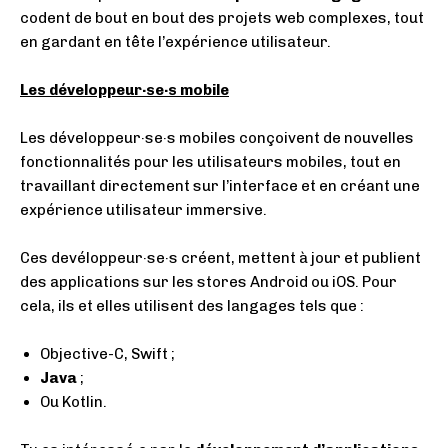
codent de bout en bout des projets web complexes, tout
en gardant en tête l’expérience utilisateur.
Les développeur·se·s mobile
Les développeur·se·s mobiles conçoivent de nouvelles
fonctionnalités pour les utilisateurs mobiles, tout en
travaillant directement sur l’interface et en créant une
expérience utilisateur immersive.
Ces devéloppeur·se·s créent, mettent à jour et publient
des applications sur les stores Android ou iOS. Pour
cela, ils et elles utilisent des langages tels que :
Objective-C, Swift ;
Java
;
Ou Kotlin.