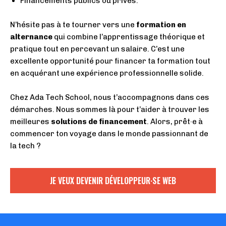
Financements publics ou privés.
N’hésite pas à te tourner vers une
formation en
alternance
qui combine l’apprentissage théorique et
pratique tout en percevant un salaire. C’est une
excellente opportunité pour financer ta formation tout
en acquérant une expérience professionnelle solide.
Chez Ada Tech School,
nous t’accompagnons
dans ces
démarches. Nous sommes là pour t’aider à trouver les
meilleures
solutions de financement
. Alors, prêt·e à
commencer ton voyage dans le monde passionnant de
la tech ?
JE VEUX DEVENIR DÉVELOPPEUR·SE WEB