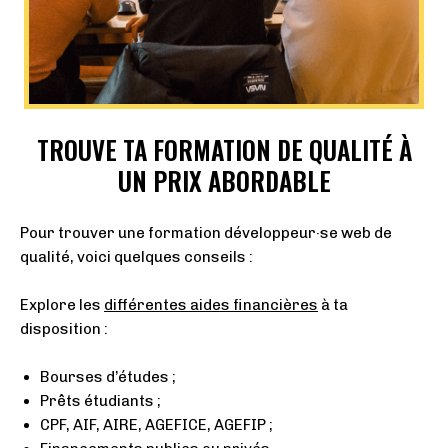
TROUVE TA FORMATION DE QUALITÉ À
UN PRIX ABORDABLE
Pour trouver une formation développeur·se web de
qualité, voici quelques conseils :
Explore les
différentes aides financières
à ta
disposition :
Bourses d’études ;
Prêts étudiants ;
CPF, AIF, AIRE, AGEFICE, AGEFIP ;