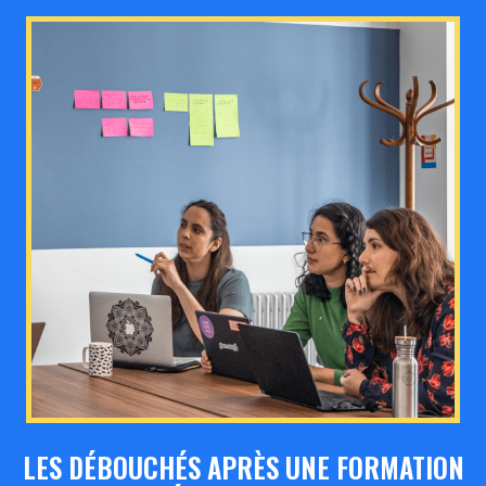
LES DÉBOUCHÉS APRÈS UNE FORMATION