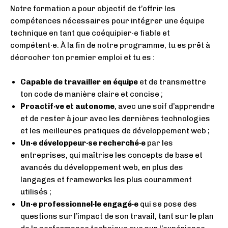
Notre formation a pour objectif de t’offrir les
compétences nécessaires pour intégrer une équipe
technique en tant que coéquipier·e fiable et
compétent·e. À la fin de notre programme, tu es prêt à
décrocher ton premier emploi et tu es :
Capable de travailler en équipe
et de transmettre
ton code de manière claire et concise ;
Proactif·ve et autonome
, avec une soif d’apprendre
et de rester à jour avec les dernières technologies
et les meilleures pratiques de développement web ;
Un·e développeur·se recherché·e
par les
entreprises, qui maîtrise les concepts de base et
avancés du développement web, en plus des
langages et frameworks les plus couramment
utilisés ;
Un·e professionnel·le engagé·e
qui se pose des
questions sur l’impact de son travail, tant sur le plan