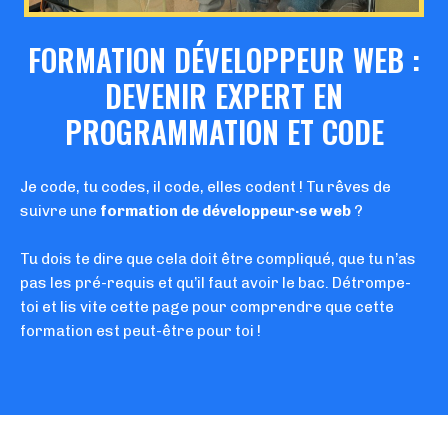
FORMATION DÉVELOPPEUR WEB :
DEVENIR EXPERT EN
PROGRAMMATION ET CODE
Je code, tu codes, il code, elles codent ! Tu rêves de
suivre une
formation de développeur·se web
?
Tu dois te dire que cela doit être compliqué, que tu n’as
pas les pré-requis et qu’il faut avoir le bac. Détrompe-
toi et lis vite cette page pour comprendre que cette
formation est peut-être pour toi !