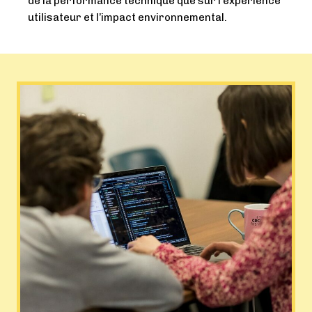
de la performance technique que sur l’expérience
utilisateur et l’impact environnemental.