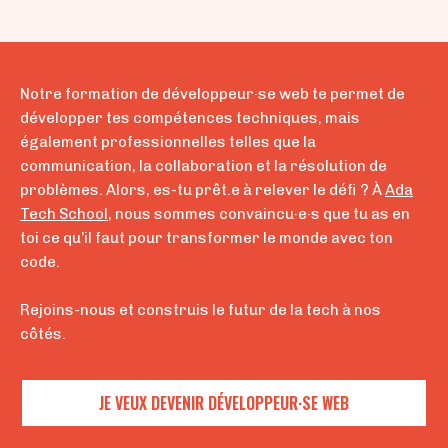
Notre
formation de développeur·se web
te permet de
développer tes compétences techniques, mais
également professionnelles telles que la
communication, la collaboration et la résolution de
problèmes. Alors, es-tu prêt.e à relever le défi ? À
Ada
Tech School
, nous sommes convaincu·e·s que tu as en
toi ce qu’il faut pour transformer le monde avec ton
code.
Rejoins-nous et construis le futur de la tech à nos
côtés.
JE VEUX DEVENIR DÉVELOPPEUR·SE WEB