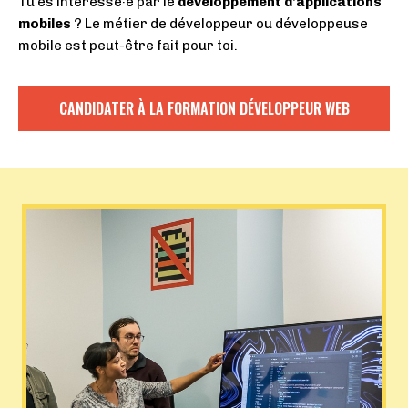
Tu es intéressé·e par le
développement d’applications
mobiles
? Le métier de développeur ou développeuse
mobile est peut-être fait pour toi.
CANDIDATER À LA FORMATION DÉVELOPPEUR WEB