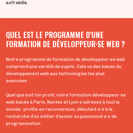
soft skills.
QUEL EST LE PROGRAMME D’UNE
FORMATION DE DÉVELOPPEUR·SE WEB ?
Notre programme de formation de développeur
·
se web
comprend une variété de sujets. Cela va des bases du
développement web aux technologies les plus
avancées.
Quel que soit ton profil, notre formation développeur·se
web basée à Paris, Nantes et Lyon
s’adresse à tout le
monde
: profils en reconversion, débutant·e·s à la
recherche d’un métier d’avenir ou passionné·e·s de
programmation.