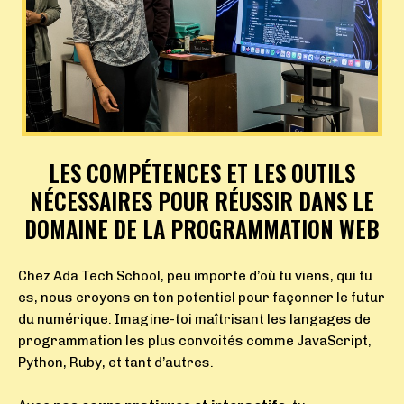
LES COMPÉTENCES ET LES OUTILS
NÉCESSAIRES POUR RÉUSSIR DANS LE
DOMAINE DE LA PROGRAMMATION WEB
Chez Ada Tech School
, peu importe d’où tu viens, qui tu
es, nous croyons en ton potentiel pour façonner le futur
du numérique.
Imagine-toi maîtrisant les langages de
programmation les plus convoités comme JavaScript,
Python, Ruby, et tant d’autres.