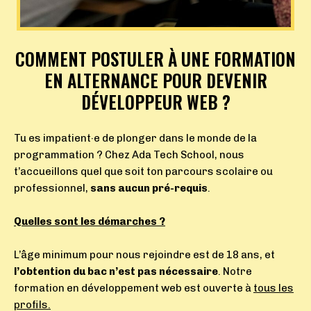
COMMENT POSTULER À UNE FORMATION
EN ALTERNANCE POUR DEVENIR
DÉVELOPPEUR WEB ?
Tu es impatient·e de plonger dans le monde de la
programmation
? Chez Ada Tech School, nous
t’accueillons quel que soit ton parcours scolaire ou
professionnel,
sans aucun pré-requis
.
Quelles sont les démarches ?
L’âge minimum pour nous rejoindre est de 18 ans, et
l’obtention du bac n’est pas nécessaire
. Notre
formation en développement web est ouverte à
tous les
profils.