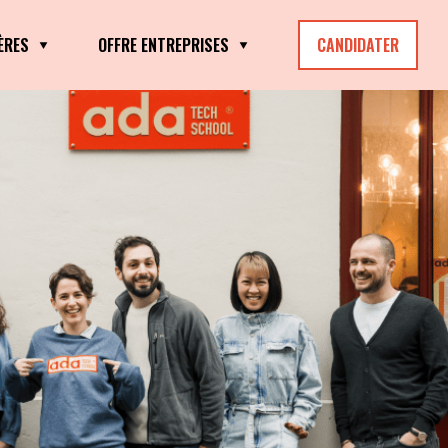
ÈRES
OFFRE ENTREPRISES
CANDIDATER