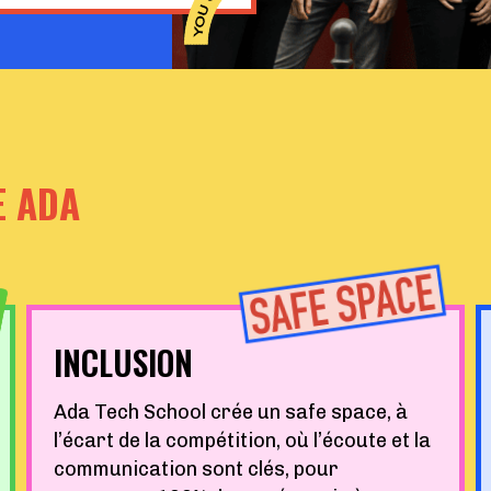
E ADA
INCLUSION
Ada Tech School crée un safe space, à
l’écart de la compétition, où l’écoute et la
communication sont clés, pour