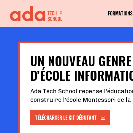
FORMATIONS
UN NOUVEAU GENRE
D’ÉCOLE INFORMATI
Ada Tech School repense l'éducatio
construire l'école Montessori de la
TÉLÉCHARGER LE KIT DÉBUTANT