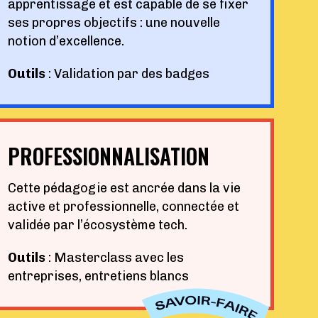
apprentissage et est capable de se fixer
ses propres objectifs : une nouvelle
notion d’excellence.
Outils
: Validation par des badges
PROFESSIONNALISATION
Cette pédagogie est ancrée dans la vie
active et professionnelle, connectée et
validée par l’écosystème tech.
Outils
: Masterclass avec les
entreprises, entretiens blancs