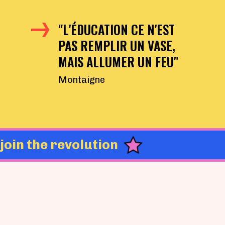
"L'ÉDUCATION CE N'EST
PAS REMPLIR UN VASE,
MAIS ALLUMER UN FEU"
Montaigne
join the revolution