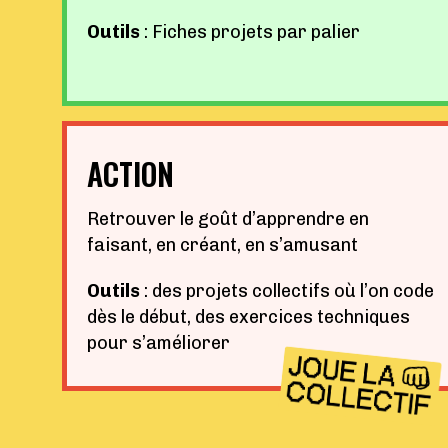
Outils
: Fiches projets par palier
ACTION
Retrouver le goût d’apprendre en
faisant, en créant, en s’amusant
Outils
: des projets collectifs où l’on code
dès le début, des exercices techniques
pour s’améliorer