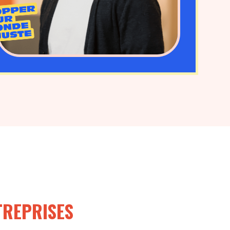
TREPRISES