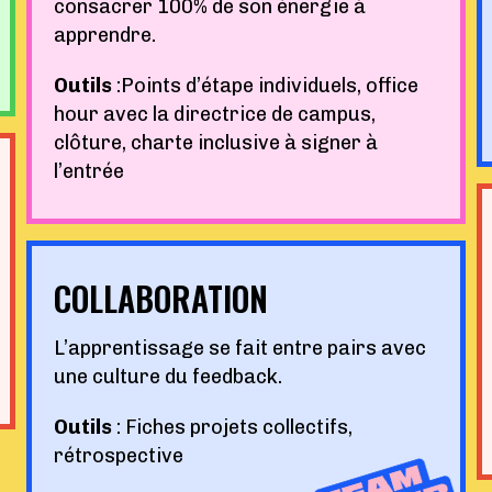
consacrer 100% de son énergie à
apprendre.
Outils
:Points d’étape individuels, office
hour avec la directrice de campus,
clôture, charte inclusive à signer à
l’entrée
COLLABORATION
L’apprentissage se fait entre pairs avec
une culture du feedback.
Outils
: Fiches projets collectifs,
rétrospective