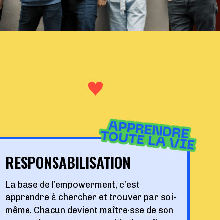
RESPONSABILISATION
La base de l’empowerment, c’est
apprendre à chercher et trouver par soi-
même. Chacun devient maître·sse de son