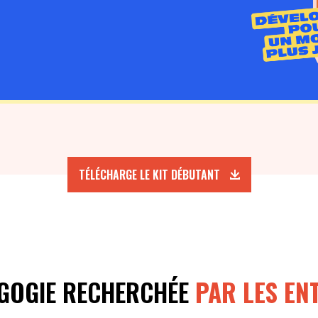
TÉLÉCHARGE LE KIT DÉBUTANT
GOGIE RECHERCHÉE
PAR LES EN