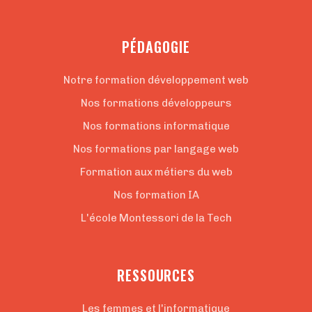
PÉDAGOGIE
Notre formation développement web
Nos formations développeurs
Nos formations informatique
Nos formations par langage web
Formation aux métiers du web
Nos formation IA
L'école Montessori de la Tech
RESSOURCES
Les femmes et l'informatique