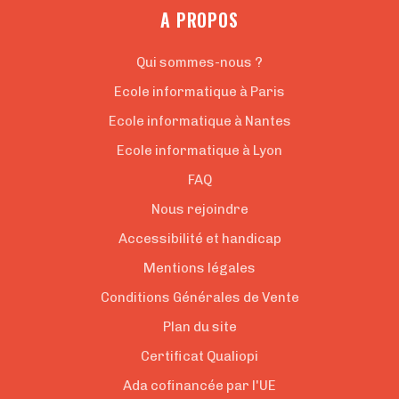
A PROPOS
Qui sommes-nous ?
Ecole informatique à Paris
Ecole informatique à Nantes
Ecole informatique à Lyon
FAQ
Nous rejoindre
Accessibilité et handicap
Mentions légales
Conditions Générales de Vente
Plan du site
Certificat Qualiopi
Ada cofinancée par l'UE