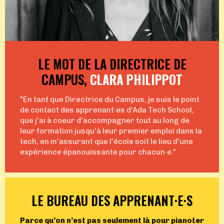
LE MOT DE LA DIRECTRICE DE
CAMPUS,
CLARA PHILIPPOT
"En tant que Directrice du Campus, je suis le point
de contact des apprenant·es d'Ada Tech School,
que j'ai à coeur d'accompagner tout au long de
leur formation jusqu'à leur premier emploi dans la
tech, en m'assurant que l'école soit le lieu d'une
expérience épanouissante pour chacun·e."
LE BUREAU DES APPRENANT·E·S
Parce qu’on n’est pas seulement là pour pianoter