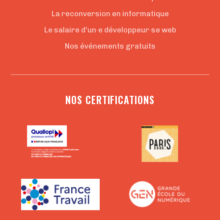
La reconversion en informatique
Le salaire d'un·e développeur·se web
Nos événements gratuits
NOS CERTIFICATIONS