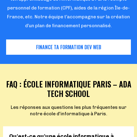
personnel de formation (CPF), aides de la région Île-de-
France, etc. Notre équipe t’accompagne sur la création
d’un plan de financement personnalisé.
FINANCE TA FORMATION DEV WEB
FAQ : ÉCOLE INFORMATIQUE PARIS – ADA
TECH SCHOOL
Les réponses aux questions les plus fréquentes sur
notre école d'informatique à Paris.
Qu'est-ce qu'une école informatique à