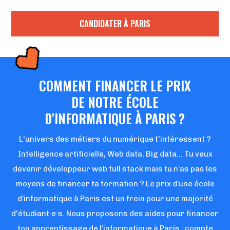
CANDIDATER À PARIS
COMMENT FINANCER LE PRIX
DE NOTRE ÉCOLE
D’INFORMATIQUE À PARIS ?
L'univers des métiers du numérique t'intéressent ?
Intelligence artificielle, Web data, Big data... Tu veux
devenir développeur web full stack mais tu n’as pas les
moyens de financer ta formation ? Le prix d’une école
d’informatique à Paris est un frein pour une majorité
d'étudiant·e·s. Nous proposons des aides pour financer
ton apprentissage de l’informatique à Paris : compte