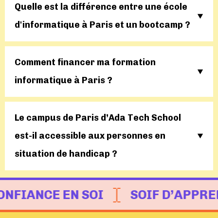
Quelle est la différence entre une école
d'informatique à Paris et un bootcamp ?
Comment financer ma formation
informatique à Paris ?
Le campus de Paris d’Ada Tech School
est-il accessible aux personnes en
situation de handicap ?
CONFIANCE EN SOI
SOIF D’AP