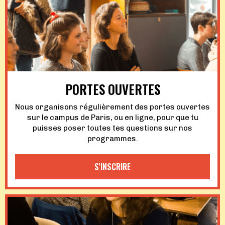
PORTES OUVERTES
Nous organisons régulièrement des portes ouvertes
sur le campus de Paris, ou en ligne, pour que tu
puisses poser toutes tes questions sur nos
programmes.
S'INSCRIRE