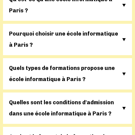
Paris ?
Pourquoi choisir une école informatique
à Paris ?
Quels types de formations propose une
école informatique à Paris ?
Quelles sont les conditions d'admission
dans une école informatique à Paris ?