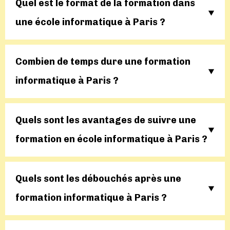
Quel est le format de la formation dans
une école informatique à Paris ?
Combien de temps dure une formation
informatique à Paris ?
Quels sont les avantages de suivre une
formation en école informatique à Paris ?
Quels sont les débouchés après une
formation informatique à Paris ?