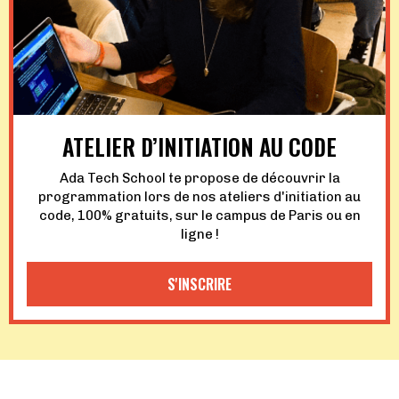
ATELIER D’INITIATION AU CODE
Ada Tech School te propose de découvrir la
programmation lors de nos ateliers d'initiation au
code, 100% gratuits, sur le campus de Paris ou en
ligne !
S'INSCRIRE