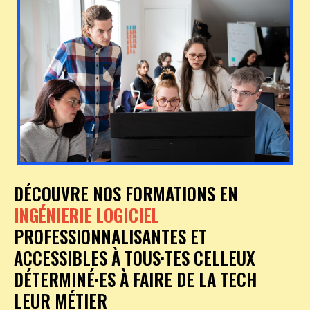
DÉCOUVRE NOS FORMATIONS EN
INGÉNIERIE LOGICIEL
PROFESSIONNALISANTES ET
ACCESSIBLES À TOUS·TES CELLEUX
DÉTERMINÉ·ES À FAIRE DE LA TECH
LEUR MÉTIER