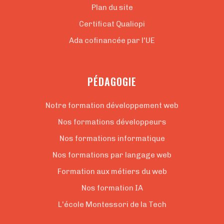
Plan du site
Certificat Qualiopi
Ada cofinancée par l'UE
PÉDAGOGIE
Notre formation développement web
Nos formations développeurs
Nos formations informatique
Nos formations par langage web
Formation aux métiers du web
Nos formation IA
L'école Montessori de la Tech