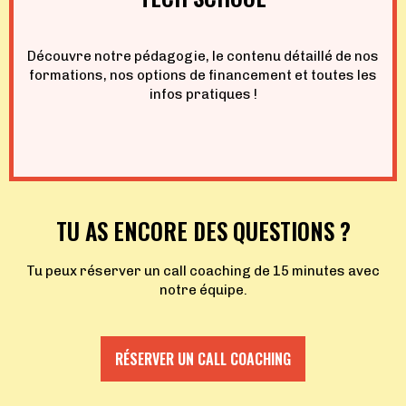
Découvre notre pédagogie, le contenu détaillé de nos
formations, nos options de financement et toutes les
infos pratiques !
TU AS ENCORE DES QUESTIONS ?
Tu peux réserver un call coaching de 15 minutes avec
notre équipe.
RÉSERVER UN CALL COACHING