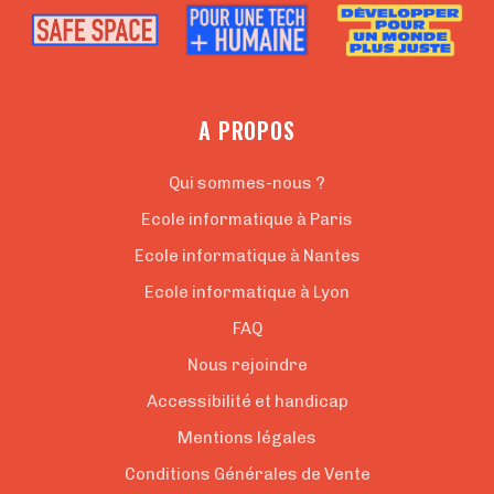
A PROPOS
Qui sommes-nous ?
Ecole informatique à Paris
Ecole informatique à Nantes
Ecole informatique à Lyon
FAQ
Nous rejoindre
Accessibilité et handicap
Mentions légales
Conditions Générales de Vente