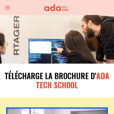
TÉLÉCHARGE LA BROCHURE D’
ADA
TECH SCHOOL