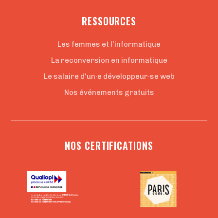
RESSOURCES
Les femmes et l'informatique
La reconversion en informatique
Le salaire d'un·e développeur·se web
Nos événements gratuits
NOS CERTIFICATIONS