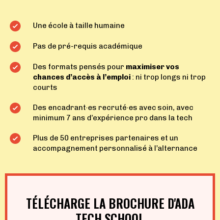
Une école à taille humaine
Pas de pré-requis académique
Des formats pensés pour
maximiser vos
chances d’accès à l’emploi
: ni trop longs ni trop
courts
Des
encadrant·es recruté·es avec soin
, avec
minimum 7 ans d’expérience pro dans la tech
Plus de 50 entreprises partenaires et un
accompagnement personnalisé à l’alternance
TÉLÉCHARGE LA BROCHURE D'ADA
TECH SCHOOL