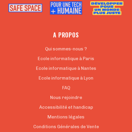
A PROPOS
Qui sommes-nous ?
Ecole informatique à Paris
Ecole informatique à Nantes
Ecole informatique à Lyon
FAQ
Nous rejoindre
Accessibilité et handicap
Mentions légales
Conditions Générales de Vente