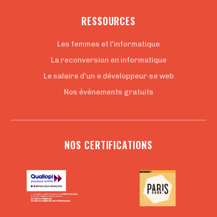
RESSOURCES
Les femmes et l'informatique
La reconversion en informatique
Le salaire d'un·e développeur·se web
Nos événements gratuits
NOS CERTIFICATIONS