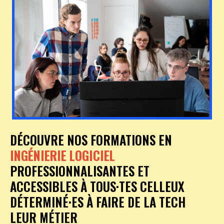
DÉCOUVRE NOS FORMATIONS EN
INGÉNIERIE LOGICIEL
PROFESSIONNALISANTES ET
ACCESSIBLES À TOUS·TES CELLEUX
DÉTERMINÉ·ES À FAIRE DE LA TECH
LEUR MÉTIER