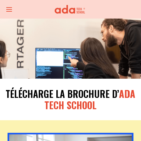
TÉLÉCHARGE LA BROCHURE D’
ADA
TECH SCHOOL