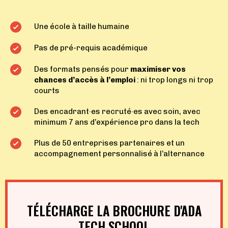
Une école à taille humaine
Pas de pré-requis académique
Des formats pensés pour
maximiser vos
chances d’accès à l’emploi
: ni trop longs ni trop
courts
Des
encadrant·es recruté·es avec soin
, avec
minimum 7 ans d’expérience pro dans la tech
Plus de 50 entreprises partenaires et un
accompagnement personnalisé à l’alternance
TÉLÉCHARGE LA BROCHURE D'ADA
TECH SCHOOL