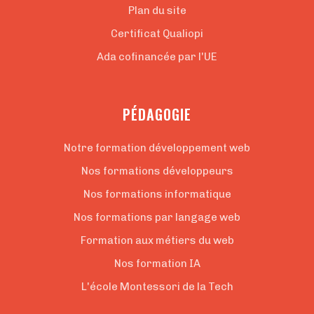
Plan du site
Certificat Qualiopi
Ada cofinancée par l'UE
PÉDAGOGIE
Notre formation développement web
Nos formations développeurs
Nos formations informatique
Nos formations par langage web
Formation aux métiers du web
Nos formation IA
L'école Montessori de la Tech