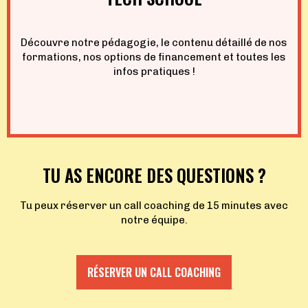
Découvre notre pédagogie, le contenu détaillé de nos
formations, nos options de financement et toutes les
infos pratiques !
TU AS ENCORE DES QUESTIONS ?
Tu peux réserver un call coaching de 15 minutes avec
notre équipe.
RÉSERVER UN CALL COACHING