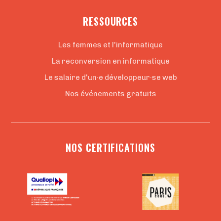
RESSOURCES
Les femmes et l'informatique
La reconversion en informatique
Le salaire d'un·e développeur·se web
Nos événements gratuits
NOS CERTIFICATIONS