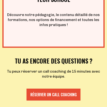
Découvre notre pédagogie, le contenu détaillé de nos
formations, nos options de financement et toutes les
infos pratiques !
TU AS ENCORE DES QUESTIONS ?
Tu peux réserver un call coaching de 15 minutes avec
notre équipe.
RÉSERVER UN CALL COACHING