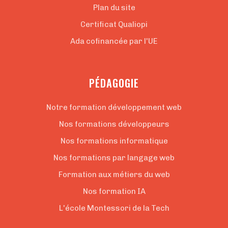
Plan du site
Certificat Qualiopi
Ada cofinancée par l'UE
PÉDAGOGIE
Notre formation développement web
Nos formations développeurs
Nos formations informatique
Nos formations par langage web
Formation aux métiers du web
Nos formation IA
L'école Montessori de la Tech