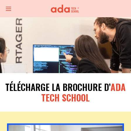
TÉLÉCHARGE LA BROCHURE D’
ADA
TECH SCHOOL