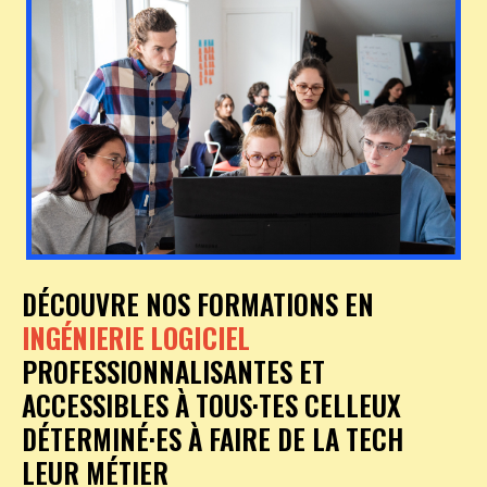
DÉCOUVRE NOS FORMATIONS EN
INGÉNIERIE LOGICIEL
PROFESSIONNALISANTES ET
ACCESSIBLES À TOUS·TES CELLEUX
DÉTERMINÉ·ES À FAIRE DE LA TECH
LEUR MÉTIER