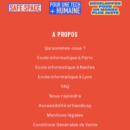
A PROPOS
Qui sommes-nous ?
Ecole informatique à Paris
Ecole informatique à Nantes
Ecole informatique à Lyon
FAQ
Nous rejoindre
Accessibilité et handicap
Mentions légales
Conditions Générales de Vente